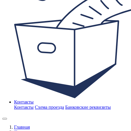
Контакты
Контакты
Схема проезда
Банковские реквизиты
Главная