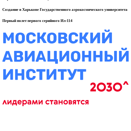
Создание в Харькове Государственного аэрокосмического университета
Первый полет первого серийного Ил-114