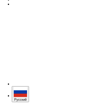
Русский