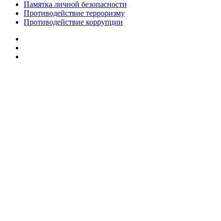
Памятка личной безопасности
Противодействие терроризму
Противодействие коррупции