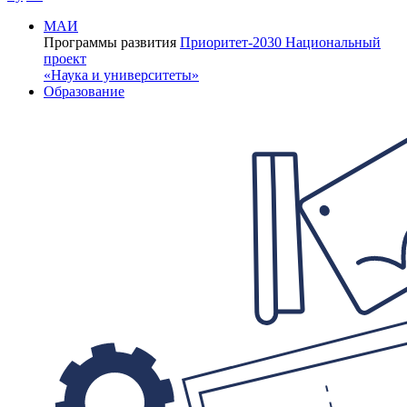
МАИ
Программы развития
Приоритет-2030
Национальный
проект
«Наука и университеты»
Образование