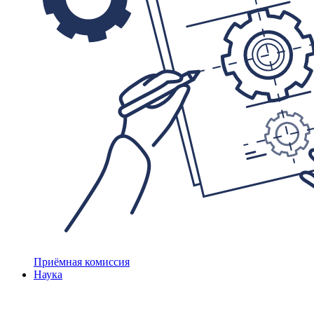
Приёмная комиссия
Наука