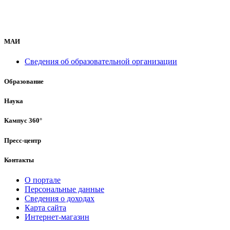
МАИ
Сведения об образовательной организации
Образование
Наука
Кампус 360°
Пресс-центр
Контакты
О портале
Персональные данные
Сведения о доходах
Карта сайта
Интернет-магазин