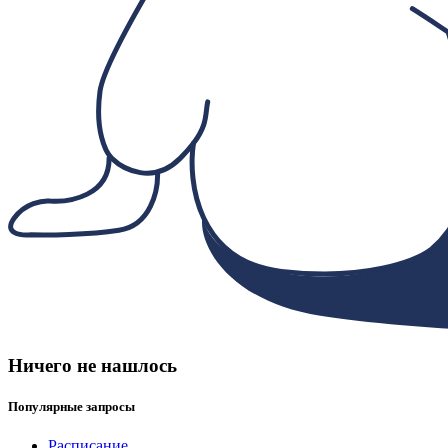
Ничего не нашлось
Популярные запросы
Расписание