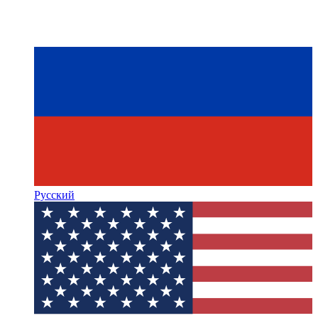
Русский