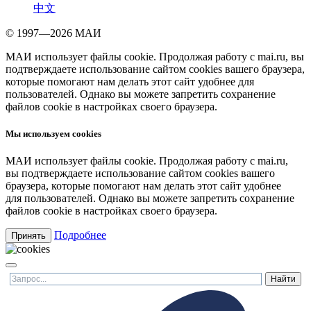
中文
© 1997—2026 МАИ
МАИ использует файлы cookie. Продолжая работу с mai.ru, вы
подтверждаете использование сайтом cookies вашего браузера,
которые помогают нам делать этот сайт удобнее для
пользователей. Однако вы можете запретить сохранение
файлов cookie в настройках своего браузера.
Мы используем cookies
МАИ использует файлы cookie. Продолжая работу с mai.ru,
вы подтверждаете использование сайтом cookies вашего
браузера, которые помогают нам делать этот сайт удобнее
для пользователей. Однако вы можете запретить сохранение
файлов cookie в настройках своего браузера.
Подробнее
Принять