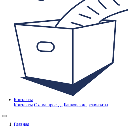
Контакты
Контакты
Схема проезда
Банковские реквизиты
Главная