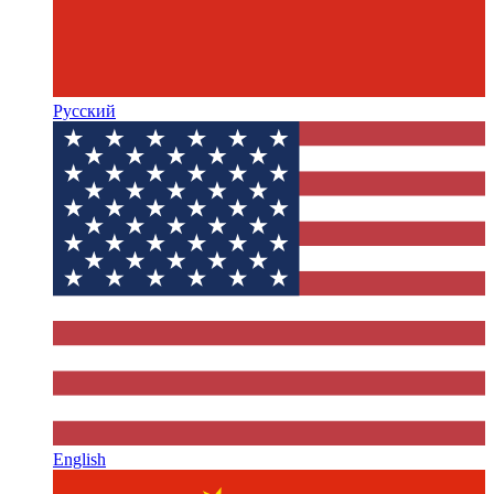
Русский
English