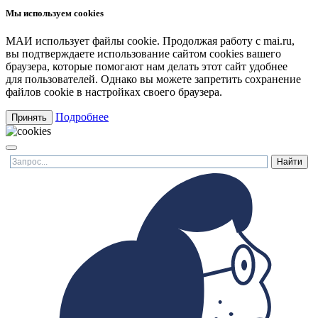
Мы используем cookies
МАИ использует файлы cookie. Продолжая работу с mai.ru,
вы подтверждаете использование сайтом cookies вашего
браузера, которые помогают нам делать этот сайт удобнее
для пользователей. Однако вы можете запретить сохранение
файлов cookie в настройках своего браузера.
Подробнее
Принять