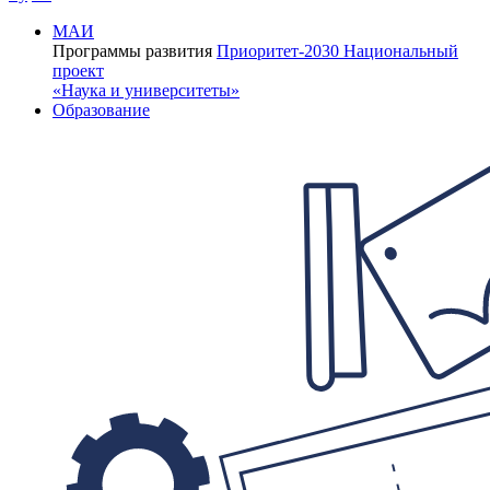
МАИ
Программы развития
Приоритет-2030
Национальный
проект
«Наука и университеты»
Образование