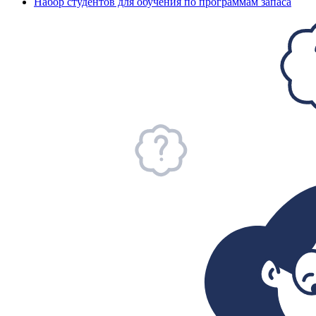
Набор студентов для обучения по программам запаса