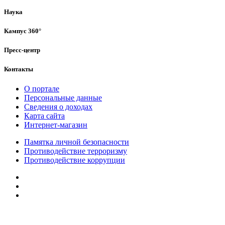
Наука
Кампус 360°
Пресс-центр
Контакты
О портале
Персональные данные
Сведения о доходах
Карта сайта
Интернет-магазин
Памятка личной безопасности
Противодействие терроризму
Противодействие коррупции