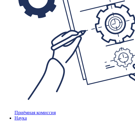
Приёмная комиссия
Наука