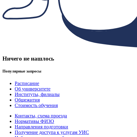
Ничего не нашлось
Популярные запросы
Расписание
Об университете
Институты, филиалы
Общежития
Стоимость обучения
Контакты, схема проезда
Нормативы ФИЗО
Направления подготовки
Получение доступа к услугам УИС