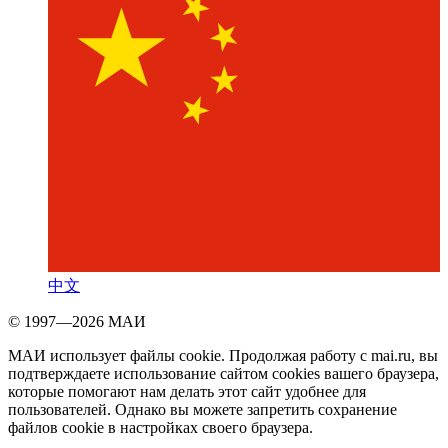
中文
© 1997—2026 МАИ
МАИ использует файлы cookie. Продолжая работу с mai.ru, вы
подтверждаете использование сайтом cookies вашего браузера,
которые помогают нам делать этот сайт удобнее для
пользователей. Однако вы можете запретить сохранение
файлов cookie в настройках своего браузера.