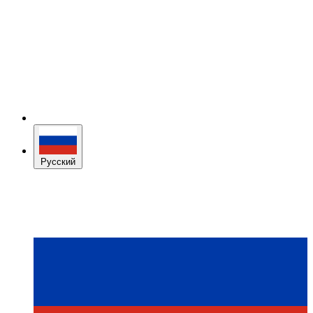
Русский