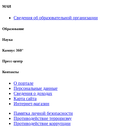
МАИ
Сведения об образовательной организации
Образование
Наука
Кампус 360°
Пресс-центр
Контакты
О портале
Персональные данные
Сведения о доходах
Карта сайта
Интернет-магазин
Памятка личной безопасности
Противодействие терроризму
Противодействие коррупции