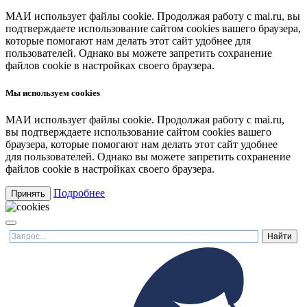
МАИ использует файлы cookie. Продолжая работу с mai.ru, вы
подтверждаете использование сайтом cookies вашего браузера,
которые помогают нам делать этот сайт удобнее для
пользователей. Однако вы можете запретить сохранение
файлов cookie в настройках своего браузера.
Мы используем cookies
МАИ использует файлы cookie. Продолжая работу с mai.ru,
вы подтверждаете использование сайтом cookies вашего
браузера, которые помогают нам делать этот сайт удобнее
для пользователей. Однако вы можете запретить сохранение
файлов cookie в настройках своего браузера.
Подробнее
Принять