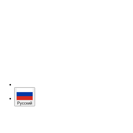
Русский