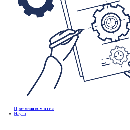
Приёмная комиссия
Наука