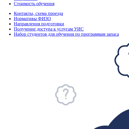
Стоимость обучения
Контакты, схема проезда
Нормативы ФИЗО
Направления подготовки
Получение доступа к услугам УИС
Набор студентов для обучения по программам запаса