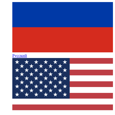
Русский