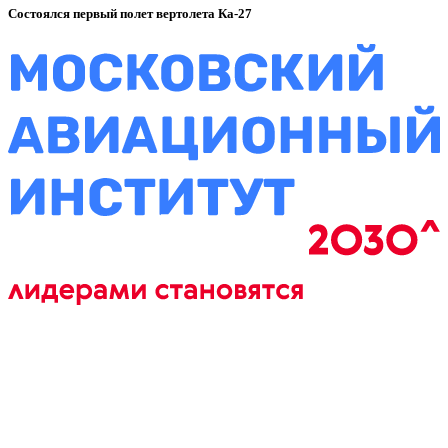
Состоялся первый полет вертолета Ка-27