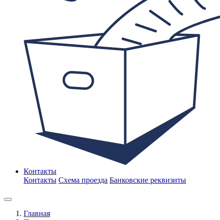
Контакты
Контакты
Схема проезда
Банковские реквизиты
Главная