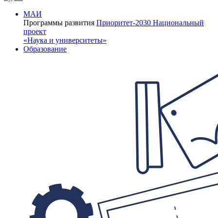
МАИ
Программы развития
Приоритет-2030
Национальный
проект
«Наука и университеты»
Образование