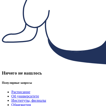
Ничего не нашлось
Популярные запросы
Расписание
Об университете
Институты, филиалы
Общежития