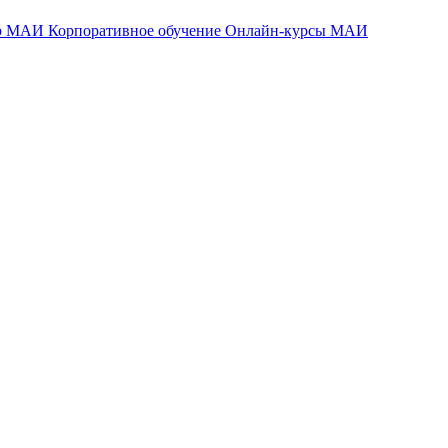
тр МАИ
Корпоративное обучение
Онлайн-курсы МАИ