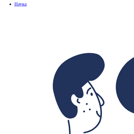
Наука