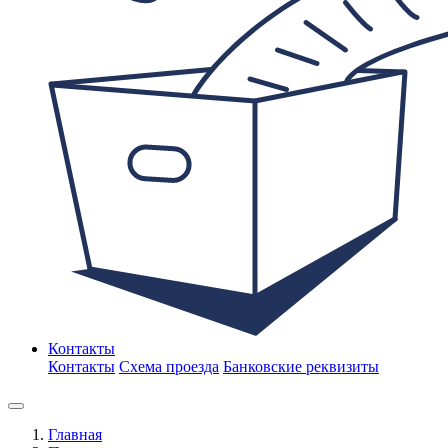
Контакты
Контакты
Схема проезда
Банковские реквизиты
Главная