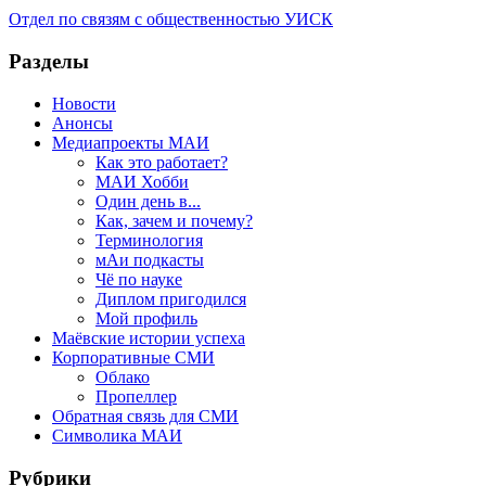
Отдел по связям с общественностью УИСК
Разделы
Новости
Анонсы
Медиапроекты МАИ
Как это работает?
МАИ Хобби
Один день в...
Как, зачем и почему?
Терминология
мАи подкасты
Чё по науке
Диплом пригодился
Мой профиль
Маёвские истории успеха
Корпоративные СМИ
Облако
Пропеллер
Обратная связь для СМИ
Символика МАИ
Рубрики