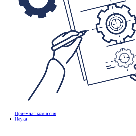
Приёмная комиссия
Наука