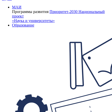
МАИ
Программы развития
Приоритет-2030
Национальный
проект
«Наука и университеты»
Образование