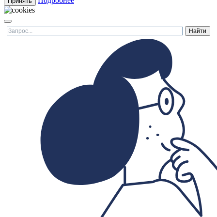
Подробнее
Принять