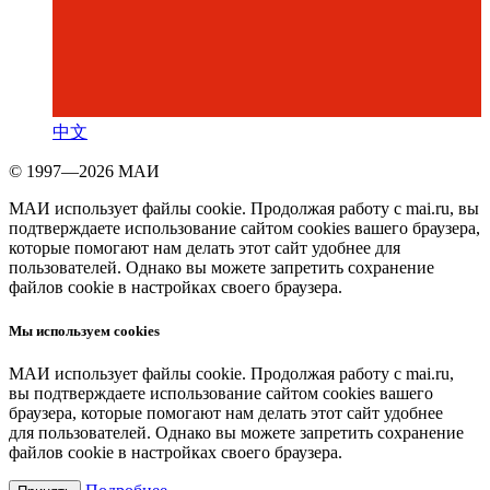
中文
© 1997—2026 МАИ
МАИ использует файлы cookie. Продолжая работу с mai.ru, вы
подтверждаете использование сайтом cookies вашего браузера,
которые помогают нам делать этот сайт удобнее для
пользователей. Однако вы можете запретить сохранение
файлов cookie в настройках своего браузера.
Мы используем cookies
МАИ использует файлы cookie. Продолжая работу с mai.ru,
вы подтверждаете использование сайтом cookies вашего
браузера, которые помогают нам делать этот сайт удобнее
для пользователей. Однако вы можете запретить сохранение
файлов cookie в настройках своего браузера.