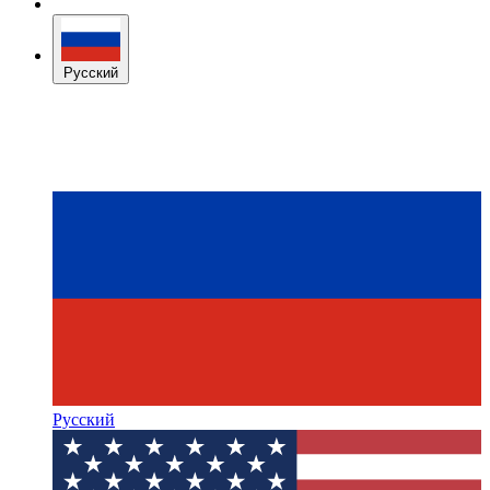
Русский
Русский