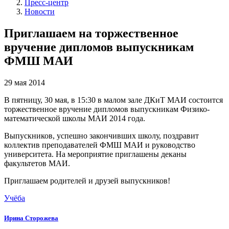
Пресс-центр
Новости
Приглашаем на торжественное
вручение дипломов выпускникам
ФМШ МАИ
29 мая 2014
В пятницу, 30 мая, в 15:30 в малом зале ДКиТ МАИ состоится
торжественное вручение дипломов выпускникам Физико-
математической школы МАИ 2014 года.
Выпускников, успешно закончивших школу, поздравит
коллектив преподавателей ФМШ МАИ и руководство
университета. На мероприятие приглашены деканы
факультетов МАИ.
Приглашаем родителей и друзей выпускников!
Учёба
Ирина Сторожева