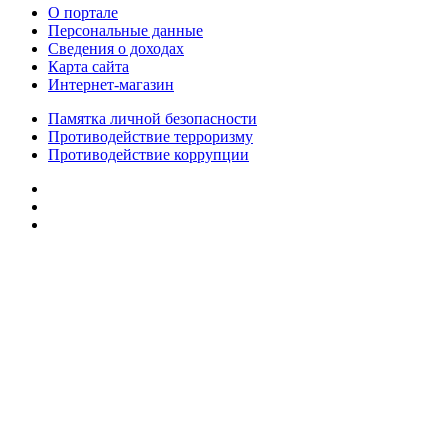
О портале
Персональные данные
Сведения о доходах
Карта сайта
Интернет-магазин
Памятка личной безопасности
Противодействие терроризму
Противодействие коррупции