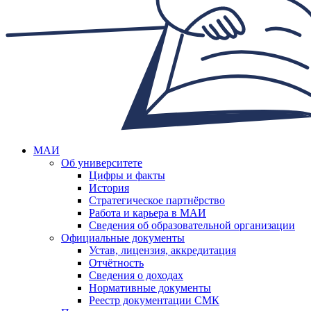
МАИ
Об университете
Цифры и факты
История
Стратегическое партнёрство
Работа и карьера в МАИ
Сведения об образовательной организации
Официальные документы
Устав, лицензия, аккредитация
Отчётность
Сведения о доходах
Нормативные документы
Реестр документации СМК