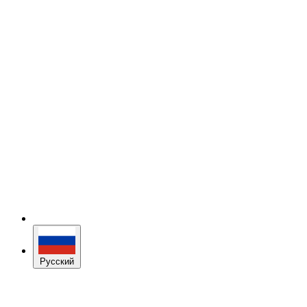
Русский