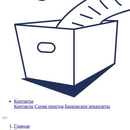
Контакты
Контакты
Схема проезда
Банковские реквизиты
Главная