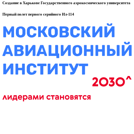
Создание в Харькове Государственного аэрокосмического университета
Первый полет первого серийного Ил-114