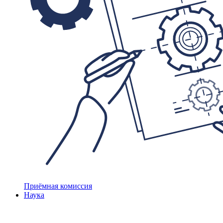
Приёмная комиссия
Наука