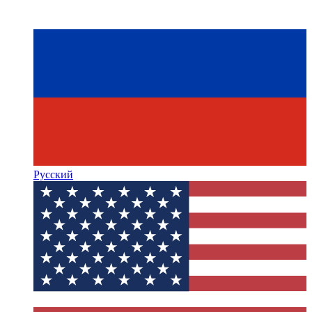
Русский