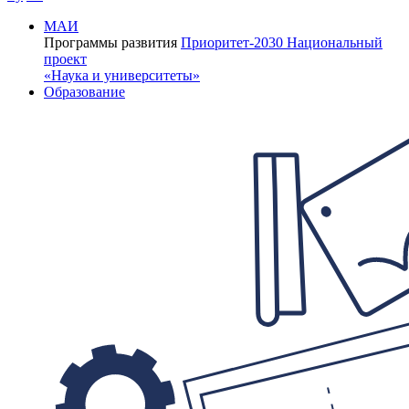
МАИ
Программы развития
Приоритет-2030
Национальный
проект
«Наука и университеты»
Образование