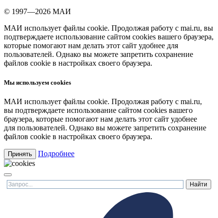
© 1997—2026 МАИ
МАИ использует файлы cookie. Продолжая работу с mai.ru, вы
подтверждаете использование сайтом cookies вашего браузера,
которые помогают нам делать этот сайт удобнее для
пользователей. Однако вы можете запретить сохранение
файлов cookie в настройках своего браузера.
Мы используем cookies
МАИ использует файлы cookie. Продолжая работу с mai.ru,
вы подтверждаете использование сайтом cookies вашего
браузера, которые помогают нам делать этот сайт удобнее
для пользователей. Однако вы можете запретить сохранение
файлов cookie в настройках своего браузера.
Подробнее
Принять