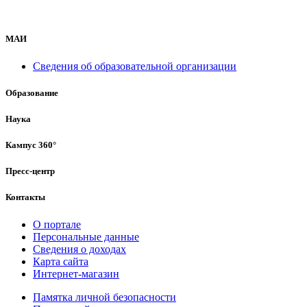
МАИ
Сведения об образовательной организации
Образование
Наука
Кампус 360°
Пресс-центр
Контакты
О портале
Персональные данные
Сведения о доходах
Карта сайта
Интернет-магазин
Памятка личной безопасности