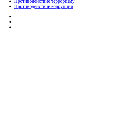
Противодействие терроризму
Противодействие коррупции