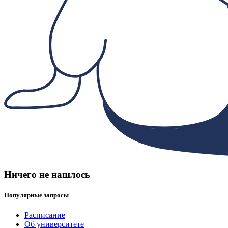
Ничего не нашлось
Популярные запросы
Расписание
Об университете