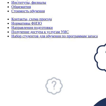
Институты, филиалы
Общежития
Стоимость обучения
Контакты, схема проезда
Нормативы ФИЗО
Направления подготовки
Получение доступа к услугам УИС
Набор студентов для обучения по программам запаса