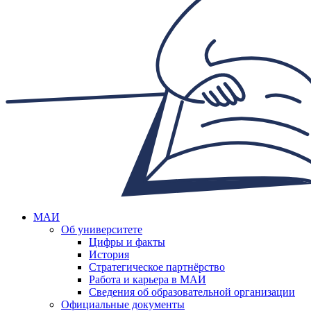
МАИ
Об университете
Цифры и факты
История
Стратегическое партнёрство
Работа и карьера в МАИ
Сведения об образовательной организации
Официальные документы