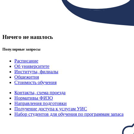
Ничего не нашлось
Популярные запросы
Расписание
Об университете
Институты, филиалы
Общежития
Стоимость обучения
Контакты, схема проезда
Нормативы ФИЗО
Направления подготовки
Получение доступа к услугам УИС
Набор студентов для обучения по программам запаса