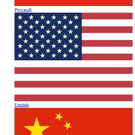
Русский
English