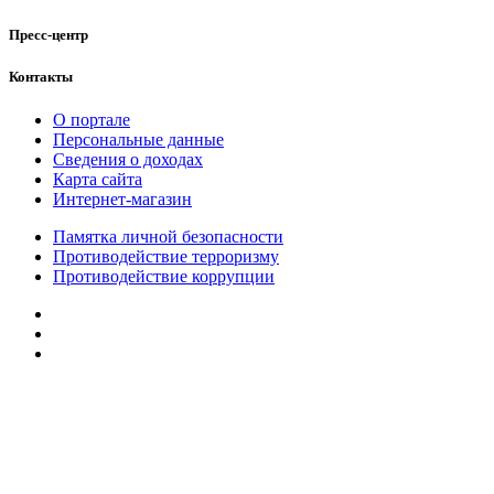
Пресс-центр
Контакты
О портале
Персональные данные
Сведения о доходах
Карта сайта
Интернет-магазин
Памятка личной безопасности
Противодействие терроризму
Противодействие коррупции