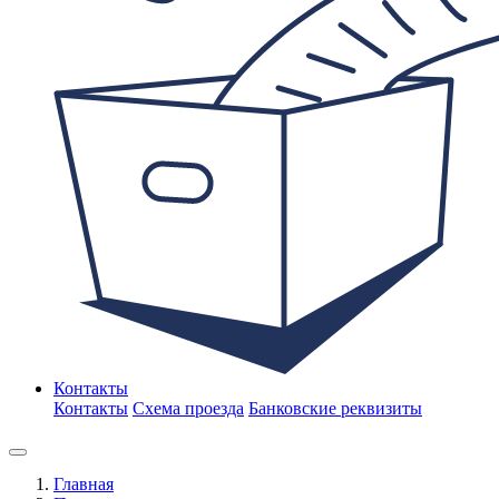
Контакты
Контакты
Схема проезда
Банковские реквизиты
Главная