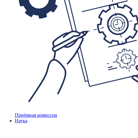
Приёмная комиссия
Наука