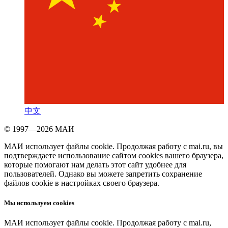
中文
© 1997—2026 МАИ
МАИ использует файлы cookie. Продолжая работу с mai.ru, вы
подтверждаете использование сайтом cookies вашего браузера,
которые помогают нам делать этот сайт удобнее для
пользователей. Однако вы можете запретить сохранение
файлов cookie в настройках своего браузера.
Мы используем cookies
МАИ использует файлы cookie. Продолжая работу с mai.ru,