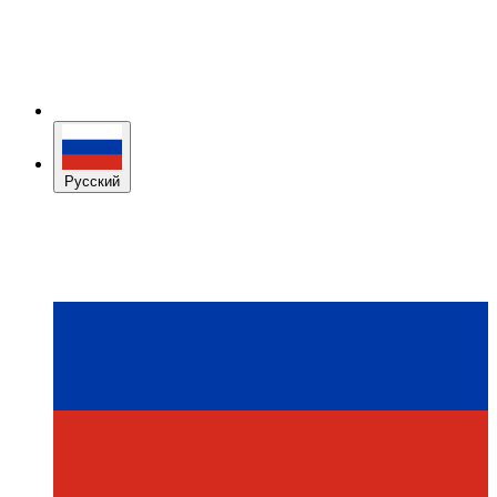
Русский