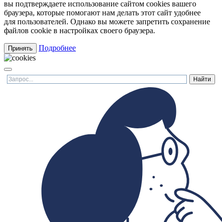
вы подтверждаете использование сайтом cookies вашего
браузера, которые помогают нам делать этот сайт удобнее
для пользователей. Однако вы можете запретить сохранение
файлов cookie в настройках своего браузера.
Подробнее
Принять