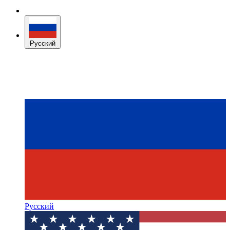
Русский
Русский