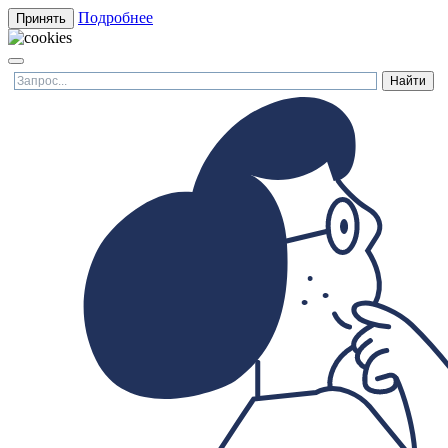
Подробнее
Принять