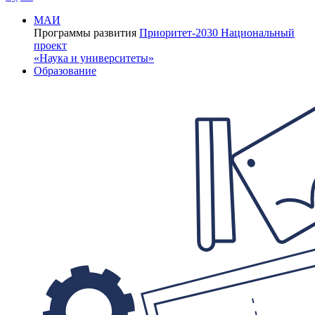
МАИ
Программы развития
Приоритет-2030
Национальный
проект
«Наука и университеты»
Образование