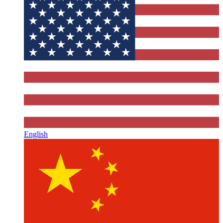
English