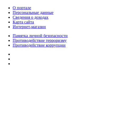
О портале
Персональные данные
Сведения о доходах
Карта сайта
Интернет-магазин
Памятка личной безопасности
Противодействие терроризму
Противодействие коррупции