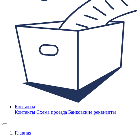
Контакты
Контакты
Схема проезда
Банковские реквизиты
Главная