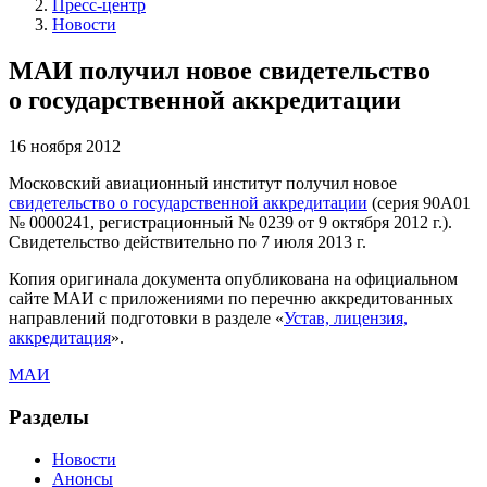
Пресс-центр
Новости
МАИ получил новое свидетельство
о государственной аккредитации
16 ноября 2012
Московский авиационный институт получил новое
свидетельство о государственной аккредитации
(серия 90А01
№ 0000241, регистрационный № 0239 от 9 октября 2012 г.).
Свидетельство действительно по 7 июля 2013 г.
Копия оригинала документа опубликована на официальном
сайте МАИ с приложениями по перечню аккредитованных
направлений подготовки в разделе «
Устав, лицензия,
аккредитация
».
МАИ
Разделы
Новости
Анонсы