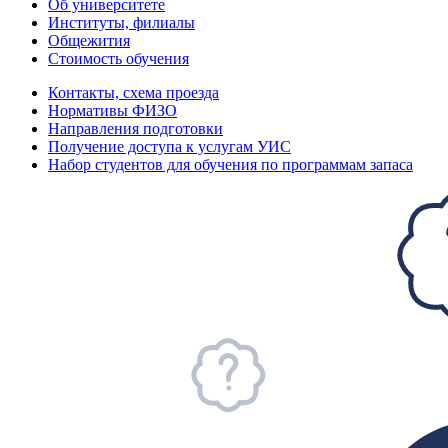
Об университете
Институты, филиалы
Общежития
Стоимость обучения
Контакты, схема проезда
Нормативы ФИЗО
Направления подготовки
Получение доступа к услугам УИС
Набор студентов для обучения по программам запаса