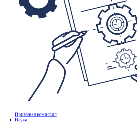
Приёмная комиссия
Наука