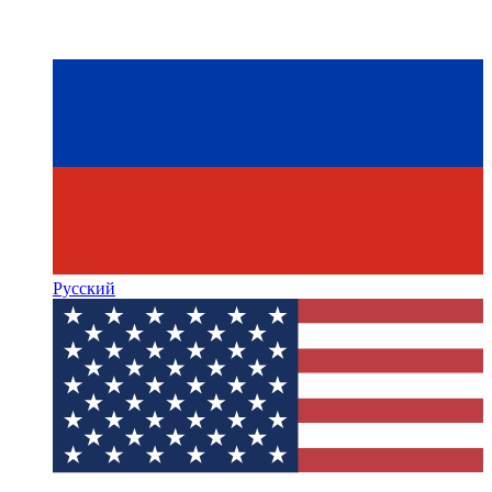
Русский