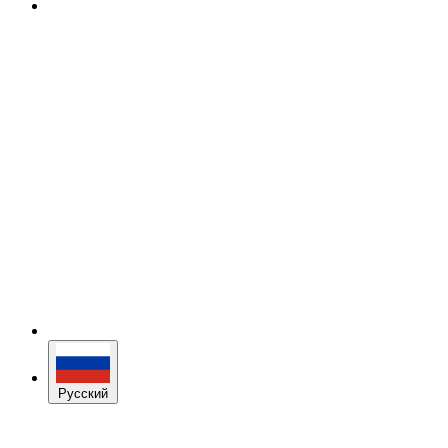
Русский