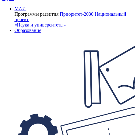
МАИ
Программы развития
Приоритет-2030
Национальный
проект
«Наука и университеты»
Образование