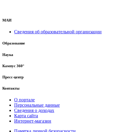
МАИ
Сведения об образовательной организации
Образование
Наука
Кампус 360°
Пресс-центр
Контакты
О портале
Персональные данные
Сведения о доходах
Карта сайта
Интернет-магазин
Памятка личной безопасности