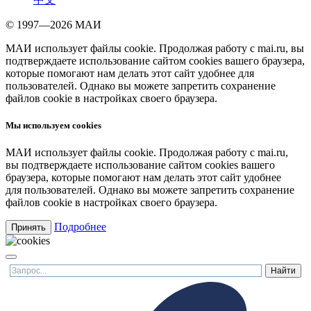
© 1997—2026 МАИ
МАИ использует файлы cookie. Продолжая работу с mai.ru, вы
подтверждаете использование сайтом cookies вашего браузера,
которые помогают нам делать этот сайт удобнее для
пользователей. Однако вы можете запретить сохранение
файлов cookie в настройках своего браузера.
Мы используем cookies
МАИ использует файлы cookie. Продолжая работу с mai.ru,
вы подтверждаете использование сайтом cookies вашего
браузера, которые помогают нам делать этот сайт удобнее
для пользователей. Однако вы можете запретить сохранение
файлов cookie в настройках своего браузера.
Подробнее
Принять