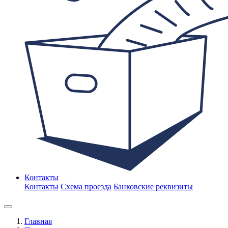
Контакты
Контакты
Схема проезда
Банковские реквизиты
Главная