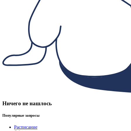
Ничего не нашлось
Популярные запросы
Расписание