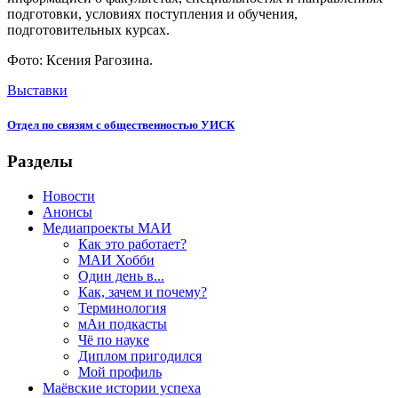
подготовки, условиях поступления и обучения,
подготовительных курсах.
Фото: Ксения Рагозина.
Выставки
Отдел по связям с общественностью УИСК
Разделы
Новости
Анонсы
Медиапроекты МАИ
Как это работает?
МАИ Хобби
Один день в...
Как, зачем и почему?
Терминология
мАи подкасты
Чё по науке
Диплом пригодился
Мой профиль
Маёвские истории успеха