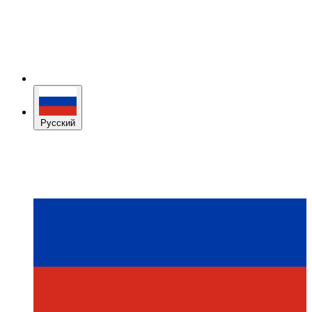
Русский