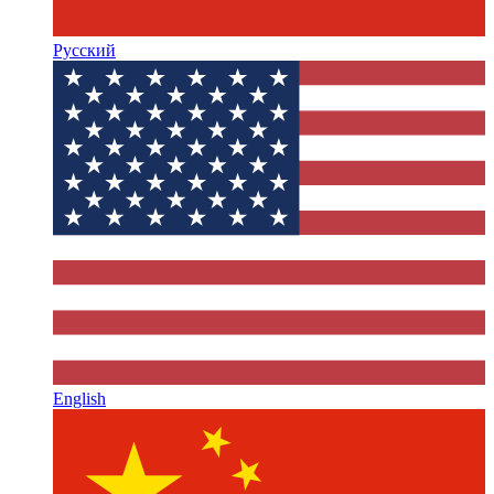
Русский
English