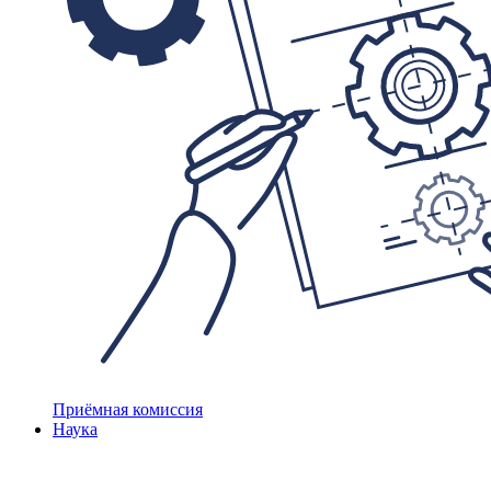
Приёмная комиссия
Наука