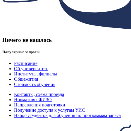
Ничего не нашлось
Популярные запросы
Расписание
Об университете
Институты, филиалы
Общежития
Стоимость обучения
Контакты, схема проезда
Нормативы ФИЗО
Направления подготовки
Получение доступа к услугам УИС
Набор студентов для обучения по программам запаса