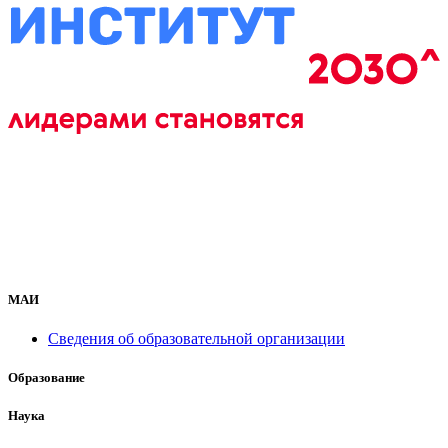
МАИ
Сведения об образовательной организации
Образование
Наука