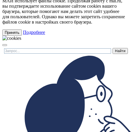
МАИ использует файлы cookie. Продолжая работу с mai.ru,
вы подтверждаете использование сайтом cookies вашего
браузера, которые помогают нам делать этот сайт удобнее
для пользователей. Однако вы можете запретить сохранение
файлов cookie в настройках своего браузера.
Подробнее
Принять