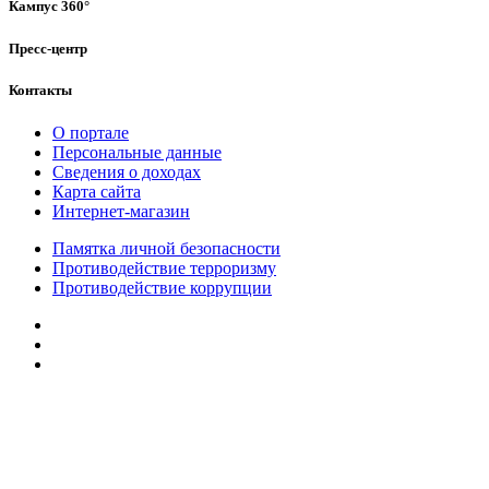
Кампус 360°
Пресс-центр
Контакты
О портале
Персональные данные
Сведения о доходах
Карта сайта
Интернет-магазин
Памятка личной безопасности
Противодействие терроризму
Противодействие коррупции