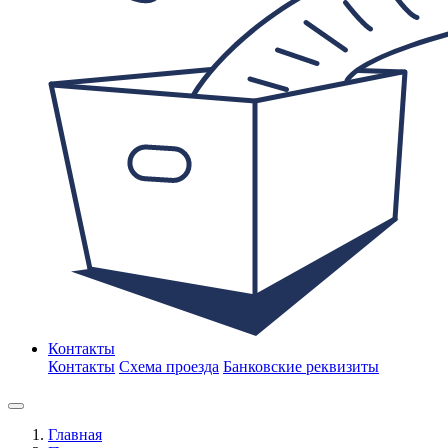
Контакты
Контакты
Схема проезда
Банковские реквизиты
Главная