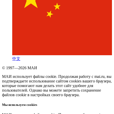
中文
© 1997—2026 МАИ
МАИ использует файлы cookie. Продолжая работу с mai.ru, вы
подтверждаете использование сайтом cookies вашего браузера,
которые помогают нам делать этот сайт удобнее для
пользователей. Однако вы можете запретить сохранение
файлов cookie в настройках своего браузера.
Мы используем cookies