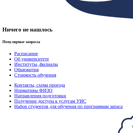
Ничего не нашлось
Популярные запросы
Расписание
Об университете
Институты, филиалы
Общежития
Стоимость обучения
Контакты, схема проезда
Нормативы ФИЗО
Направления подготовки
Получение доступа к услугам УИС
Набор студентов для обучения по программам запаса