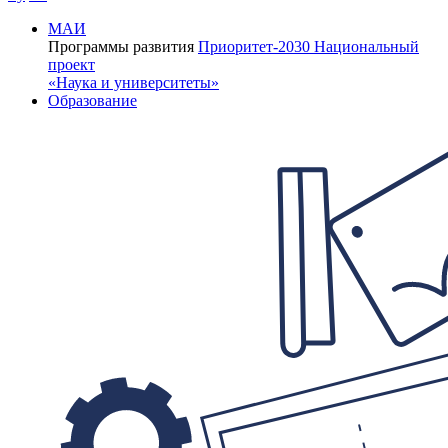
МАИ
Программы развития
Приоритет-2030
Национальный
проект
«Наука и университеты»
Образование