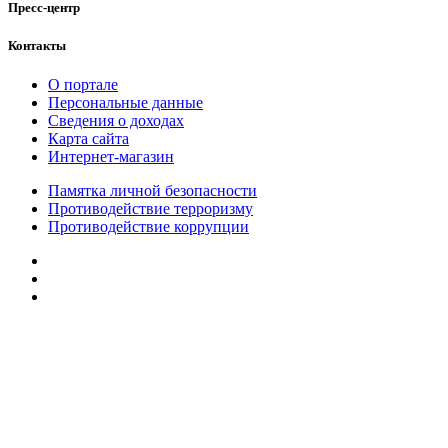
Пресс-центр
Контакты
О портале
Персональные данные
Сведения о доходах
Карта сайта
Интернет-магазин
Памятка личной безопасности
Противодействие терроризму
Противодействие коррупции