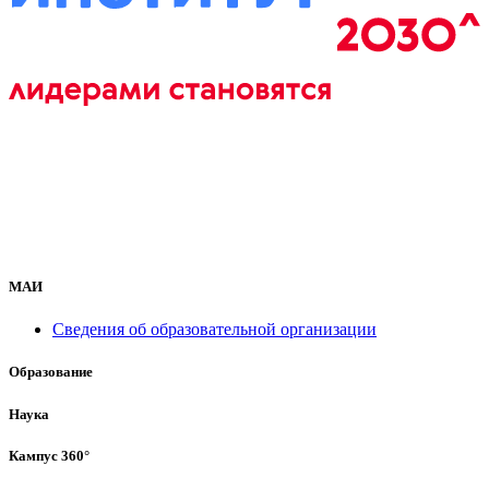
МАИ
Сведения об образовательной организации
Образование
Наука
Кампус 360°