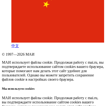
中文
© 1997—2026 МАИ
МАИ использует файлы cookie. Продолжая работу с mai.ru, вы
подтверждаете использование сайтом cookies вашего браузера,
которые помогают нам делать этот сайт удобнее для
пользователей. Однако вы можете запретить сохранение
файлов cookie в настройках своего браузера.
Мы используем cookies
МАИ использует файлы cookie. Продолжая работу с mai.ru,
вы подтверждаете использование сайтом cookies вашего