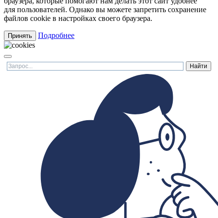
браузера, которые помогают нам делать этот сайт удобнее
для пользователей. Однако вы можете запретить сохранение
файлов cookie в настройках своего браузера.
Подробнее
Принять