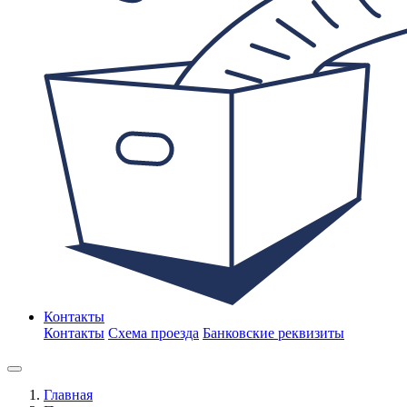
Контакты
Контакты
Схема проезда
Банковские реквизиты
Главная