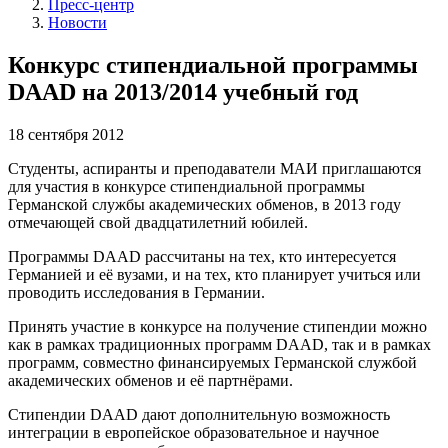
Пресс-центр
Новости
Конкурс стипендиальной программы
DAAD на 2013/2014 учебный год
18 сентября 2012
Студенты, аспиранты и преподаватели МАИ приглашаются
для участия в конкурсе стипендиальной программы
Германской службы академических обменов, в 2013 году
отмечающей свой двадцатилетний юбилей.
Программы DAAD рассчитаны на тех, кто интересуется
Германией и её вузами, и на тех, кто планирует учиться или
проводить исследования в Германии.
Принять участие в конкурсе на получение стипендии можно
как в рамках традиционных программ DAAD, так и в рамках
программ, совместно финансируемых Германской службой
академических обменов и её партнёрами.
Стипендии DAAD дают дополнительную возможность
интеграции в европейское образовательное и научное