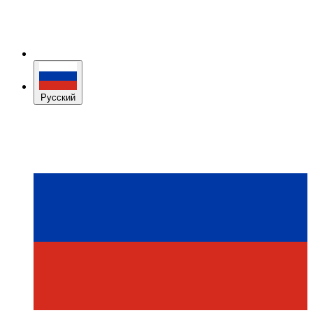
Русский