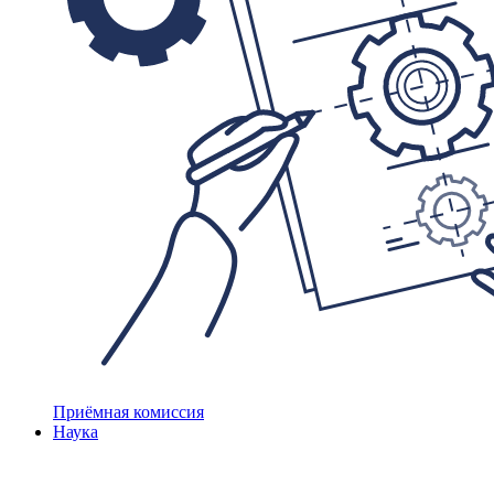
Приёмная комиссия
Наука