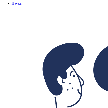
Наука