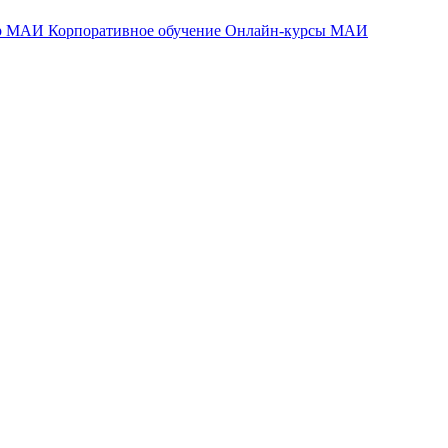
тр МАИ
Корпоративное обучение
Онлайн-курсы МАИ