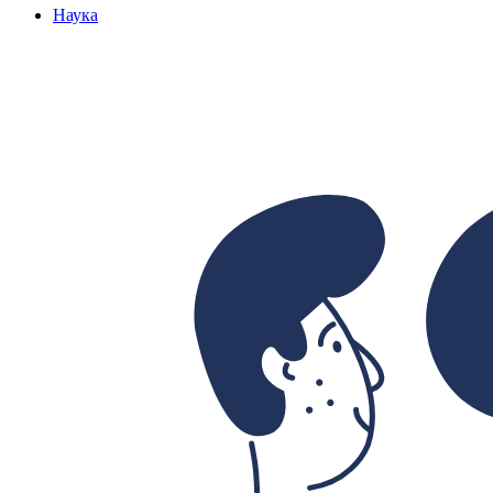
Наука