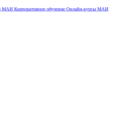
тр МАИ
Корпоративное обучение
Онлайн-курсы МАИ