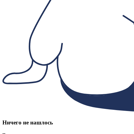
Ничего не нашлось