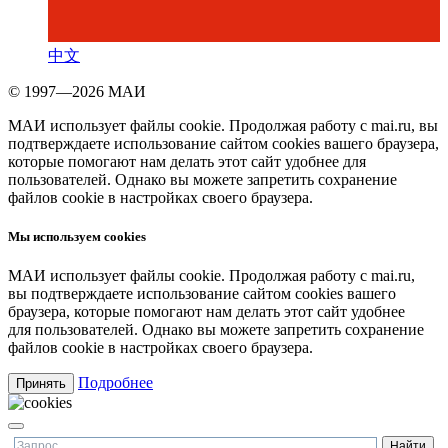
中文
© 1997—2026 МАИ
МАИ использует файлы cookie. Продолжая работу с mai.ru, вы
подтверждаете использование сайтом cookies вашего браузера,
которые помогают нам делать этот сайт удобнее для
пользователей. Однако вы можете запретить сохранение
файлов cookie в настройках своего браузера.
Мы используем cookies
МАИ использует файлы cookie. Продолжая работу с mai.ru,
вы подтверждаете использование сайтом cookies вашего
браузера, которые помогают нам делать этот сайт удобнее
для пользователей. Однако вы можете запретить сохранение
файлов cookie в настройках своего браузера.
Подробнее
Принять