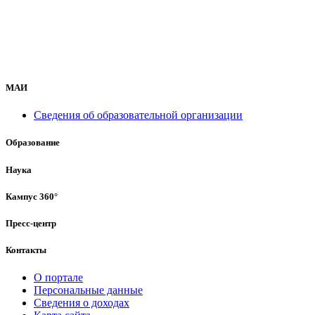
МАИ
Сведения об образовательной организации
Образование
Наука
Кампус 360°
Пресс-центр
Контакты
О портале
Персональные данные
Сведения о доходах