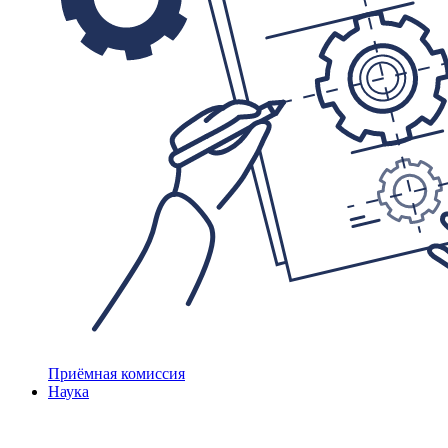
Приёмная комиссия
Наука