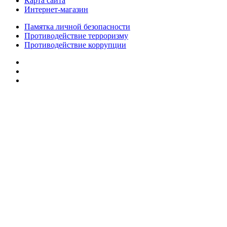
Карта сайта
Интернет-магазин
Памятка личной безопасности
Противодействие терроризму
Противодействие коррупции