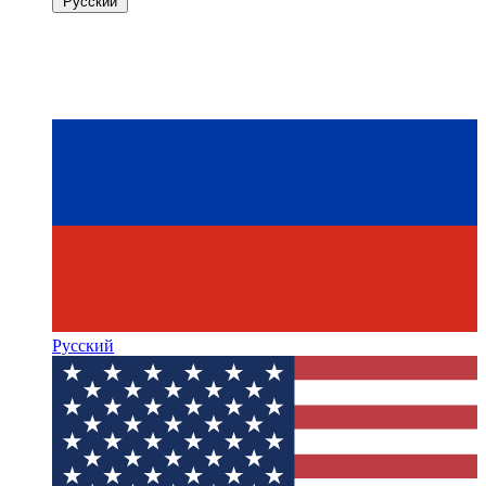
Русский
Русский