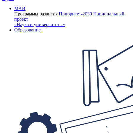
МАИ
Программы развития
Приоритет-2030
Национальный
проект
«Наука и университеты»
Образование