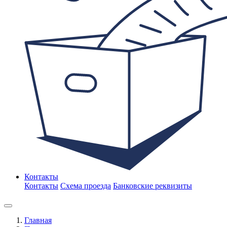
Контакты
Контакты
Схема проезда
Банковские реквизиты
Главная