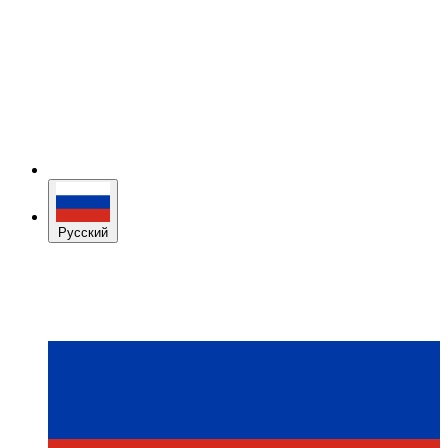
Русский