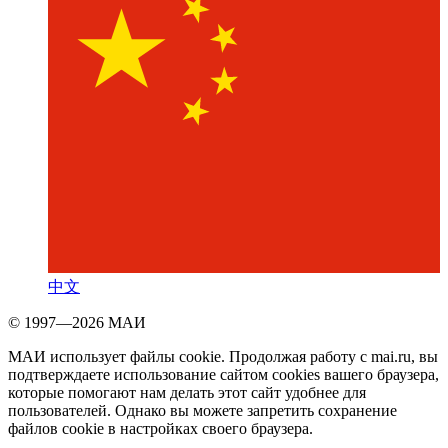
中文
© 1997—2026 МАИ
МАИ использует файлы cookie. Продолжая работу с mai.ru, вы
подтверждаете использование сайтом cookies вашего браузера,
которые помогают нам делать этот сайт удобнее для
пользователей. Однако вы можете запретить сохранение
файлов cookie в настройках своего браузера.