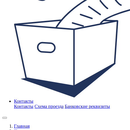
Контакты
Контакты
Схема проезда
Банковские реквизиты
Главная