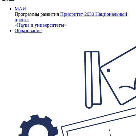
МАИ
Программы развития
Приоритет-2030
Национальный
проект
«Наука и университеты»
Образование