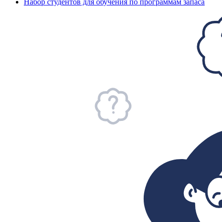
Набор студентов для обучения по программам запаса