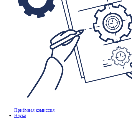
Приёмная комиссия
Наука