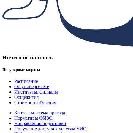
Ничего не нашлось
Популярные запросы
Расписание
Об университете
Институты, филиалы
Общежития
Стоимость обучения
Контакты, схема проезда
Нормативы ФИЗО
Направления подготовки
Получение доступа к услугам УИС