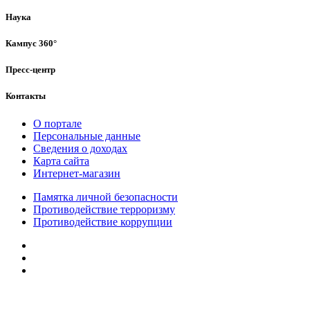
Наука
Кампус 360°
Пресс-центр
Контакты
О портале
Персональные данные
Сведения о доходах
Карта сайта
Интернет-магазин
Памятка личной безопасности
Противодействие терроризму
Противодействие коррупции