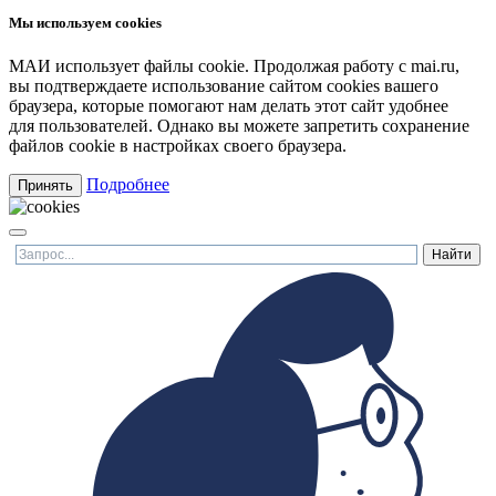
Мы используем cookies
МАИ использует файлы cookie. Продолжая работу с mai.ru,
вы подтверждаете использование сайтом cookies вашего
браузера, которые помогают нам делать этот сайт удобнее
для пользователей. Однако вы можете запретить сохранение
файлов cookie в настройках своего браузера.
Подробнее
Принять