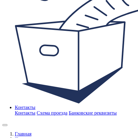
Контакты
Контакты
Схема проезда
Банковские реквизиты
Главная