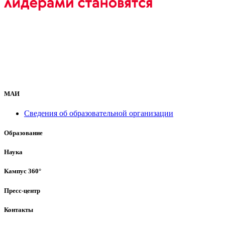
МАИ
Сведения об образовательной организации
Образование
Наука
Кампус 360°
Пресс-центр
Контакты