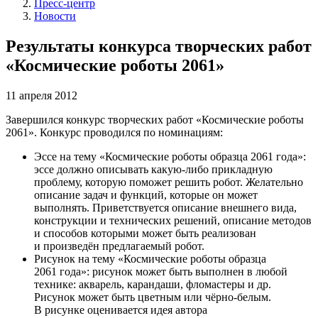
Пресс-центр
Новости
Результаты конкурса творческих работ
«Космические роботы 2061»
11 апреля 2012
Завершился конкурс творческих работ «Космические роботы
2061». Конкурс проводился по номинациям:
Эссе на тему «Космические роботы образца 2061 года»:
эссе должно описывать какую-либо прикладную
проблему, которую поможет решить робот. Желательно
описание задач и функций, которые он может
выполнять. Приветствуется описание внешнего вида,
конструкции и технических решений, описание методов
и способов которыми может быть реализован
и произведён предлагаемый робот.
Рисунок на тему «Космические роботы образца
2061 года»: рисунок может быть выполнен в любой
технике: акварель, карандаши, фломастеры и др.
Рисунок может быть цветным или чёрно-белым.
В рисунке оценивается идея автора