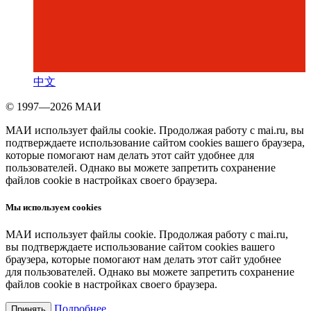
中文
© 1997—2026 МАИ
МАИ использует файлы cookie. Продолжая работу с mai.ru, вы
подтверждаете использование сайтом cookies вашего браузера,
которые помогают нам делать этот сайт удобнее для
пользователей. Однако вы можете запретить сохранение
файлов cookie в настройках своего браузера.
Мы используем cookies
МАИ использует файлы cookie. Продолжая работу с mai.ru,
вы подтверждаете использование сайтом cookies вашего
браузера, которые помогают нам делать этот сайт удобнее
для пользователей. Однако вы можете запретить сохранение
файлов cookie в настройках своего браузера.
Подробнее
Принять