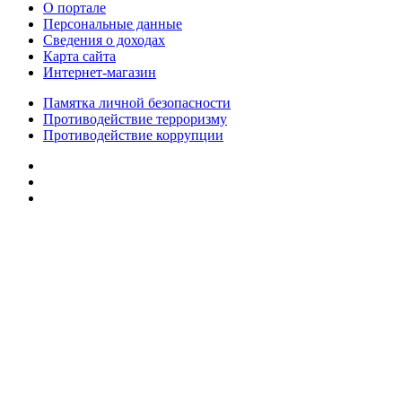
О портале
Персональные данные
Сведения о доходах
Карта сайта
Интернет-магазин
Памятка личной безопасности
Противодействие терроризму
Противодействие коррупции