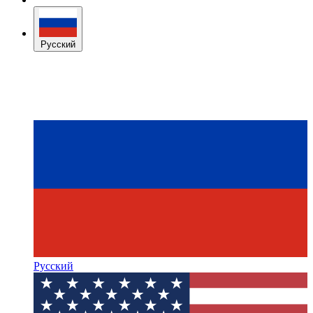
Русский
Русский