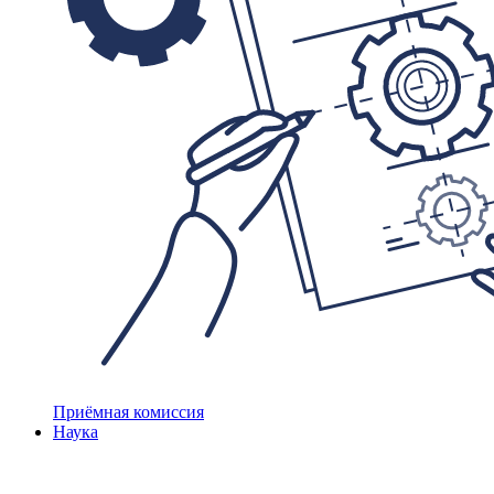
Приёмная комиссия
Наука