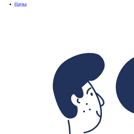
Наука