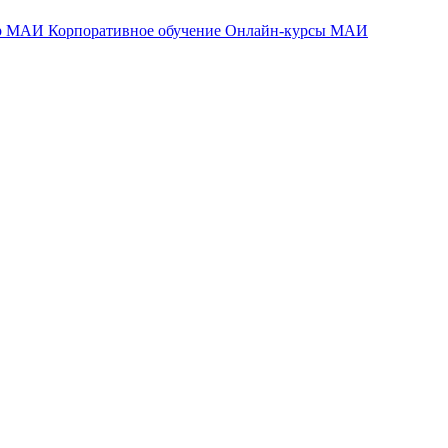
тр МАИ
Корпоративное обучение
Онлайн-курсы МАИ