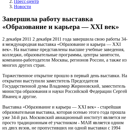
Пресс-центр
Новости
Завершила работу выставка
«Образование и карьера — XXI век»
2 декабря 2011
2 декабря 2011 года завершила свою работы 34-
я международная выставка «Образование и карьера — XXI
век». На выставке представлены высшие учебные заведения,
колледжи, образовательные программы, центры занятости,
компании-работодатели Москвы, регионов России, а также из
многих других стран.
Торжественное открытие прошло в первый день выставки. На
открытии выступили заместитель Председателя
Государственной думы Владимир Жириновский, заместитель
министра образования и науки Российской Федерации Сергей
Иванец и другие.
Выставка «Образование и карьера — XXI век» - старейшая
образовательная выставка, которая осенью этого года прошла
уже 34-й раз. Московский авиационный институт является не
просто традиционным её участником - МАИ является одним
их двух вузов, не пропустивших ни одной выставки с 1994