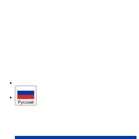
Русский