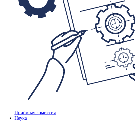
Приёмная комиссия
Наука