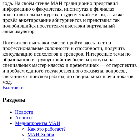
года. На своём стенде МАИ традиционно представил
информацию о факультетах, институтах и филиалах,
подготовительных курсах, студенческий жизни, а также
провёл анкетирование абитуриентов и представил так
полюбившийся посетителям выставки виртуальный
авиасимулятор.
Посетители выставки смогли пройти здесь тест на
профессиональные склонности и способности, получить
консультацию психологов и тренеров. Интересные темы по
образованию и трудоустройству были затронуты на
специальных мастер-классах и презентациях — от перспектив
и проблем единого государственного экзамена, вопросов,
связанных с поиском работы, до специальных шоу и показов
мод.
Выставки
Разделы
Новости
Анонсы
Медиапроекты МАИ
Как это работает?
МАИ Хобби