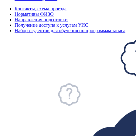
Контакты, схема проезда
Нормативы ФИЗО
Направления подготовки
Получение доступа к услугам УИС
Набор студентов для обучения по программам запаса