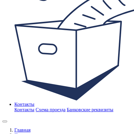
Контакты
Контакты
Схема проезда
Банковские реквизиты
Главная