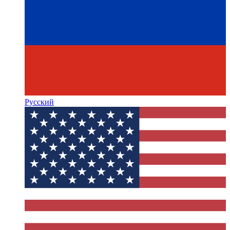
Русский