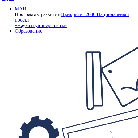
МАИ
Программы развития
Приоритет-2030
Национальный
проект
«Наука и университеты»
Образование