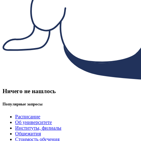
Ничего не нашлось
Популярные запросы
Расписание
Об университете
Институты, филиалы
Общежития
Стоимость обучения