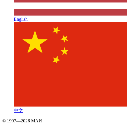
English
中文
© 1997—2026 МАИ