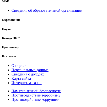
МАИ
Сведения об образовательной организации
Образование
Наука
Кампус 360°
Пресс-центр
Контакты
О портале
Персональные данные
Сведения о доходах
Карта сайта
Интернет-магазин
Памятка личной безопасности
Противодействие терроризму
Противодействие коррупции