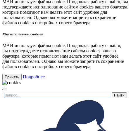
МАИ использует файлы cookie. Продолжая работу с mai.ru, вы
подтверждаете использование сайтом cookies вашего браузера,
которые помогают нам делать этот сайт удобнее для
пользователей. Однако вы можете запретить сохранение
файлов cookie в настройках своего браузера.
Мы используем cookies
МАИ использует файлы cookie. Продолжая работу с mai.ru,
вы подтверждаете использование сайтом cookies вашего
браузера, которые помогают нам делать этот сайт удобнее
для пользователей. Однако вы можете запретить сохранение
файлов cookie в настройках своего браузера.
Подробнее
Принять