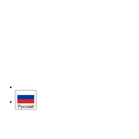
Русский