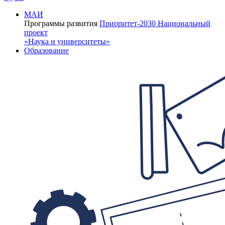
МАИ
Программы развития
Приоритет-2030
Национальный
проект
«Наука и университеты»
Образование