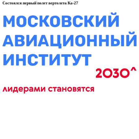
Состоялся первый полет вертолета Ка-27