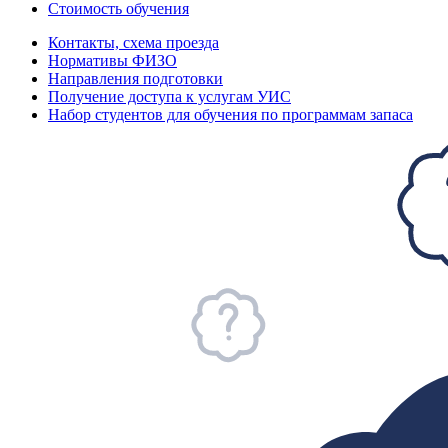
Стоимость обучения
Контакты, схема проезда
Нормативы ФИЗО
Направления подготовки
Получение доступа к услугам УИС
Набор студентов для обучения по программам запаса