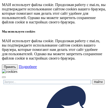
МАИ использует файлы cookie. Продолжая работу с mai.ru, вы
подтверждаете использование сайтом cookies вашего браузера,
которые помогают нам делать этот сайт удобнее для
пользователей. Однако вы можете запретить сохранение
файлов cookie в настройках своего браузера.
Мы используем cookies
МАИ использует файлы cookie. Продолжая работу с mai.ru,
вы подтверждаете использование сайтом cookies вашего
браузера, которые помогают нам делать этот сайт удобнее
для пользователей. Однако вы можете запретить сохранение
файлов cookie в настройках своего браузера.
Подробнее
Принять