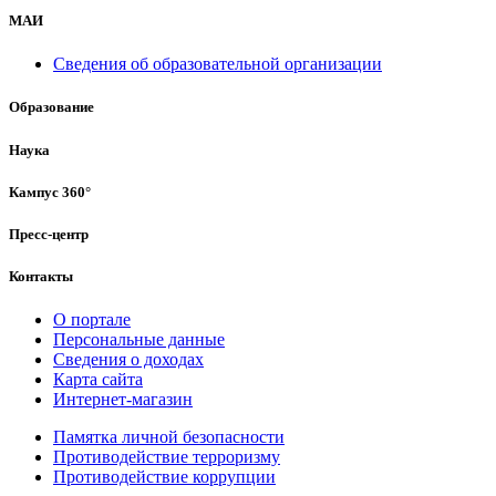
МАИ
Сведения об образовательной организации
Образование
Наука
Кампус 360°
Пресс-центр
Контакты
О портале
Персональные данные
Сведения о доходах
Карта сайта
Интернет-магазин
Памятка личной безопасности
Противодействие терроризму
Противодействие коррупции