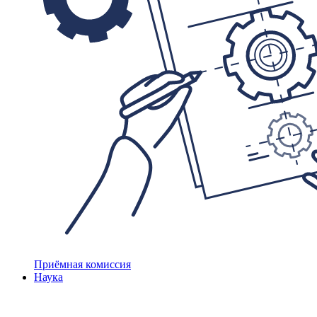
Приёмная комиссия
Наука