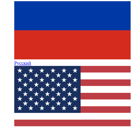
Русский