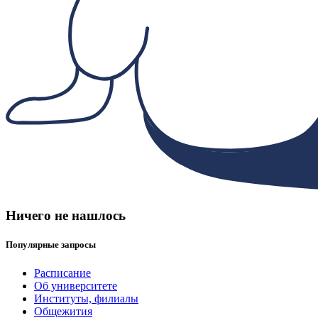
Ничего не нашлось
Популярные запросы
Расписание
Об университете
Институты, филиалы
Общежития