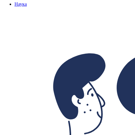
Наука