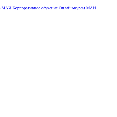
тр МАИ
Корпоративное обучение
Онлайн-курсы МАИ