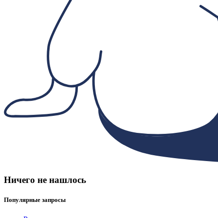
Ничего не нашлось
Популярные запросы