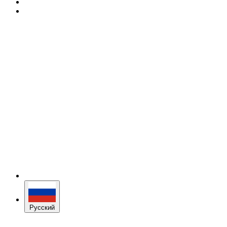
Русский