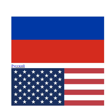
Русский