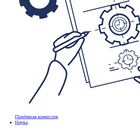
Приёмная комиссия
Наука