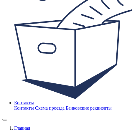
Контакты
Контакты
Схема проезда
Банковские реквизиты
Главная