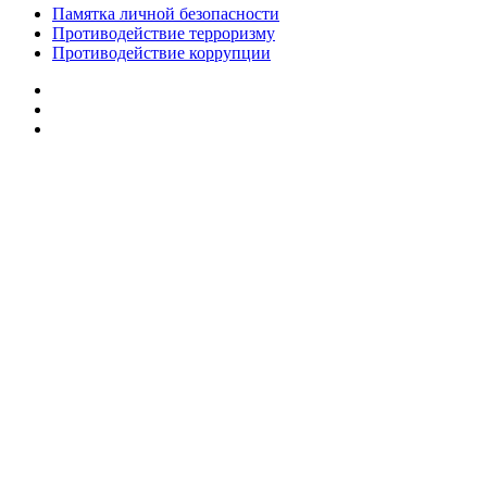
Памятка личной безопасности
Противодействие терроризму
Противодействие коррупции