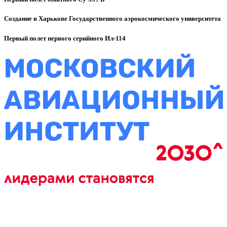
Создание в Харькове Государственного аэрокосмического университета
Первый полет первого серийного Ил-114