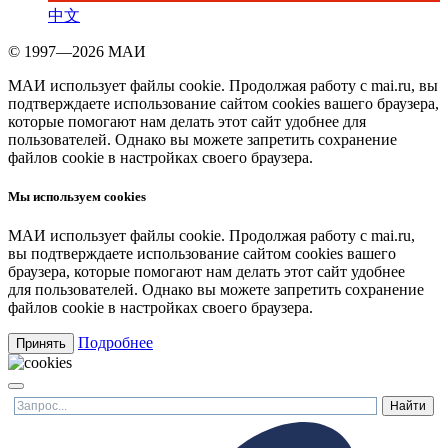
中文
© 1997—2026 МАИ
МАИ использует файлы cookie. Продолжая работу с mai.ru, вы
подтверждаете использование сайтом cookies вашего браузера,
которые помогают нам делать этот сайт удобнее для
пользователей. Однако вы можете запретить сохранение
файлов cookie в настройках своего браузера.
Мы используем cookies
МАИ использует файлы cookie. Продолжая работу с mai.ru,
вы подтверждаете использование сайтом cookies вашего
браузера, которые помогают нам делать этот сайт удобнее
для пользователей. Однако вы можете запретить сохранение
файлов cookie в настройках своего браузера.
Подробнее
Принять