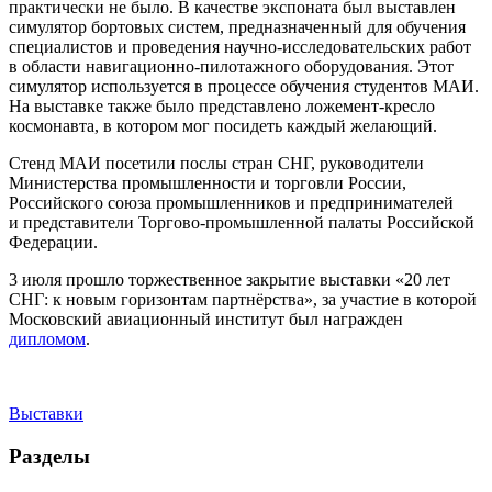
практически не было. В качестве экспоната был выставлен
симулятор бортовых систем, предназначенный для обучения
специалистов и проведения научно-исследовательских работ
в области навигационно-пилотажного оборудования. Этот
симулятор используется в процессе обучения студентов МАИ.
На выставке также было представлено ложемент-кресло
космонавта, в котором мог посидеть каждый желающий.
Стенд МАИ посетили послы стран СНГ, руководители
Министерства промышленности и торговли России,
Российского союза промышленников и предпринимателей
и представители Торгово-промышленной палаты Российской
Федерации.
3 июля прошло торжественное закрытие выставки «20 лет
СНГ: к новым горизонтам партнёрства», за участие в которой
Московский авиационный институт был награжден
дипломом
.
Выставки
Разделы