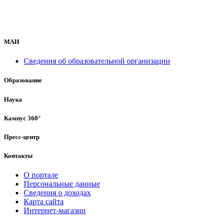
МАИ
Сведения об образовательной организации
Образование
Наука
Кампус 360°
Пресс-центр
Контакты
О портале
Персональные данные
Сведения о доходах
Карта сайта
Интернет-магазин