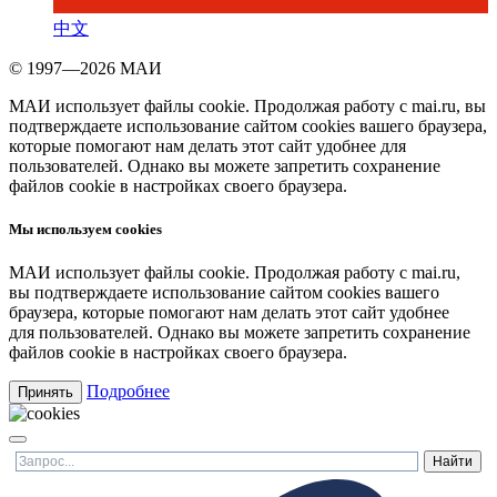
中文
© 1997—2026 МАИ
МАИ использует файлы cookie. Продолжая работу с mai.ru, вы
подтверждаете использование сайтом cookies вашего браузера,
которые помогают нам делать этот сайт удобнее для
пользователей. Однако вы можете запретить сохранение
файлов cookie в настройках своего браузера.
Мы используем cookies
МАИ использует файлы cookie. Продолжая работу с mai.ru,
вы подтверждаете использование сайтом cookies вашего
браузера, которые помогают нам делать этот сайт удобнее
для пользователей. Однако вы можете запретить сохранение
файлов cookie в настройках своего браузера.
Подробнее
Принять