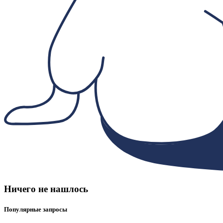
Ничего не нашлось
Популярные запросы