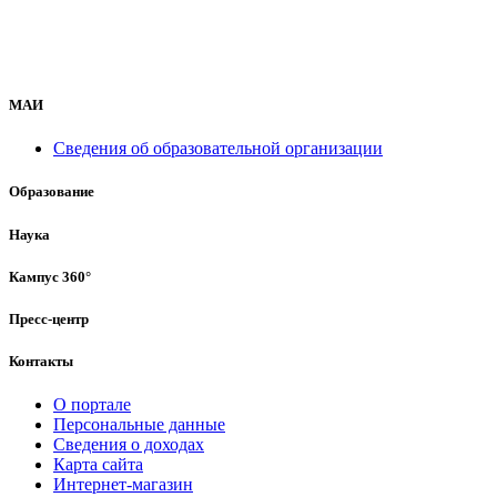
МАИ
Сведения об образовательной организации
Образование
Наука
Кампус 360°
Пресс-центр
Контакты
О портале
Персональные данные
Сведения о доходах
Карта сайта
Интернет-магазин