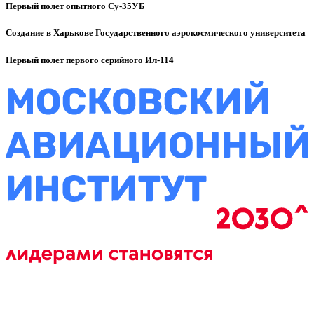
Первый полет опытного Су-35УБ
Создание в Харькове Государственного аэрокосмического университета
Первый полет первого серийного Ил-114