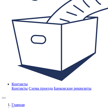
Контакты
Контакты
Схема проезда
Банковские реквизиты
Главная