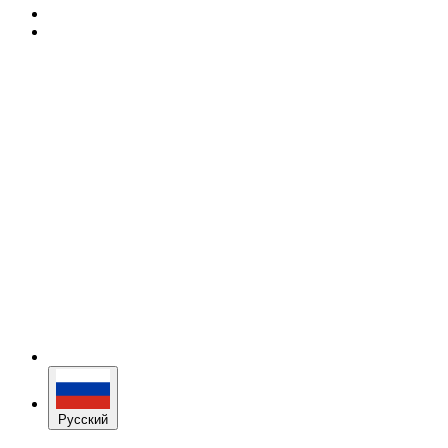
Русский