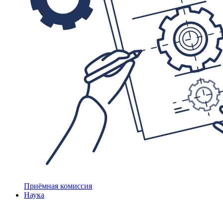
Приёмная комиссия
Наука