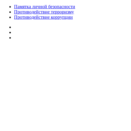
Памятка личной безопасности
Противодействие терроризму
Противодействие коррупции