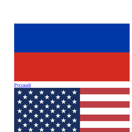
Русский