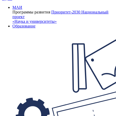
МАИ
Программы развития
Приоритет-2030
Национальный
проект
«Наука и университеты»
Образование