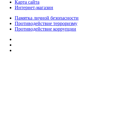
Карта сайта
Интернет-магазин
Памятка личной безопасности
Противодействие терроризму
Противодействие коррупции