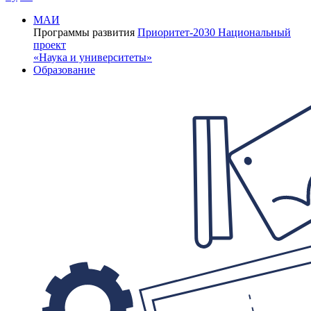
МАИ
Программы развития
Приоритет-2030
Национальный
проект
«Наука и университеты»
Образование