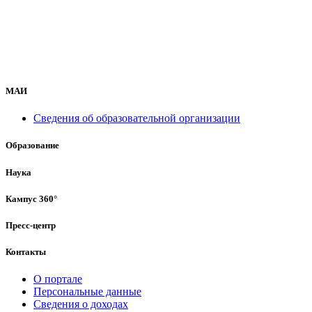
МАИ
Сведения об образовательной организации
Образование
Наука
Кампус 360°
Пресс-центр
Контакты
О портале
Персональные данные
Сведения о доходах