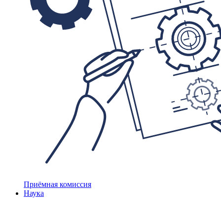
Приёмная комиссия
Наука