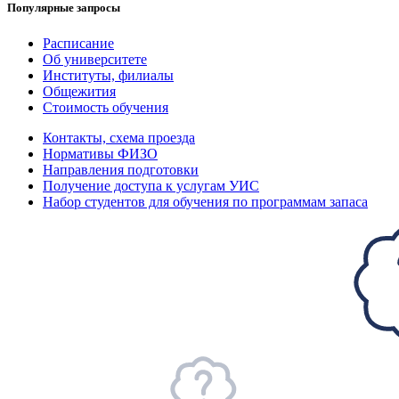
Популярные запросы
Расписание
Об университете
Институты, филиалы
Общежития
Стоимость обучения
Контакты, схема проезда
Нормативы ФИЗО
Направления подготовки
Получение доступа к услугам УИС
Набор студентов для обучения по программам запаса