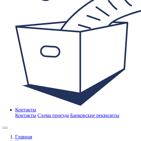
Контакты
Контакты
Схема проезда
Банковские реквизиты
Главная