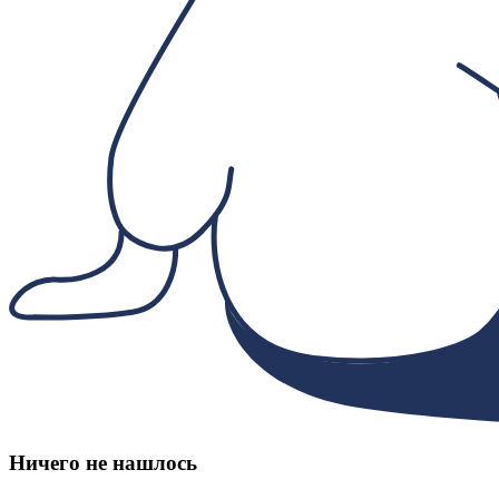
Ничего не нашлось