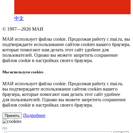
中文
© 1997—2026 МАИ
МАИ использует файлы cookie. Продолжая работу с mai.ru, вы
подтверждаете использование сайтом cookies вашего браузера,
которые помогают нам делать этот сайт удобнее для
пользователей. Однако вы можете запретить сохранение
файлов cookie в настройках своего браузера.
Мы используем cookies
МАИ использует файлы cookie. Продолжая работу с mai.ru,
вы подтверждаете использование сайтом cookies вашего
браузера, которые помогают нам делать этот сайт удобнее
для пользователей. Однако вы можете запретить сохранение
файлов cookie в настройках своего браузера.
Подробнее
Принять