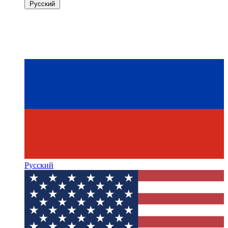
Русский
Русский