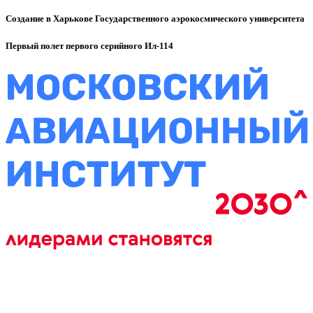
Создание в Харькове Государственного аэрокосмического университета
Первый полет первого серийного Ил-114