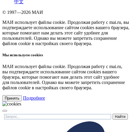
中文
© 1997—2026 МАИ
МАИ использует файлы cookie. Продолжая работу с mai.ru, вы
подтверждаете использование сайтом cookies вашего браузера,
которые помогают нам делать этот сайт удобнее для
пользователей. Однако вы можете запретить сохранение
файлов cookie в настройках своего браузера.
Мы используем cookies
МАИ использует файлы cookie. Продолжая работу с mai.ru,
вы подтверждаете использование сайтом cookies вашего
браузера, которые помогают нам делать этот сайт удобнее
для пользователей. Однако вы можете запретить сохранение
файлов cookie в настройках своего браузера.
Подробнее
Принять