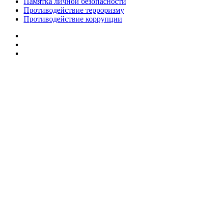
Памятка личной безопасности
Противодействие терроризму
Противодействие коррупции