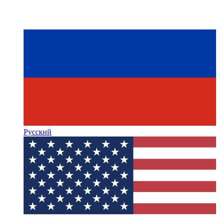
Русский