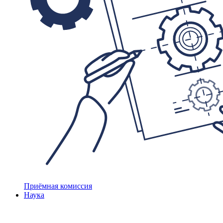
Приёмная комиссия
Наука