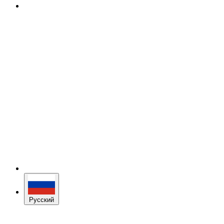
Русский