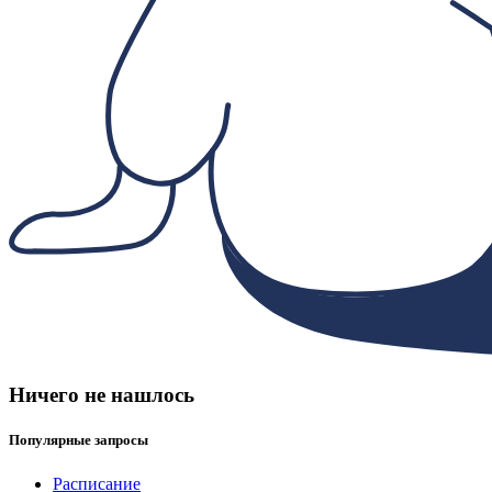
Ничего не нашлось
Популярные запросы
Расписание