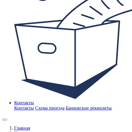
Контакты
Контакты
Схема проезда
Банковские реквизиты
Главная