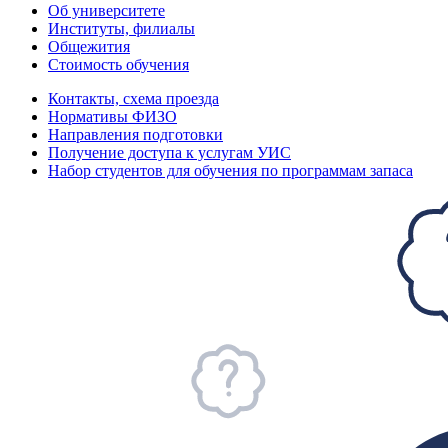
Об университете
Институты, филиалы
Общежития
Стоимость обучения
Контакты, схема проезда
Нормативы ФИЗО
Направления подготовки
Получение доступа к услугам УИС
Набор студентов для обучения по программам запаса