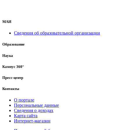
МАИ
Сведения об образовательной организации
Образование
Наука
Кампус 360°
Пресс-центр
Контакты
О портале
Персональные данные
Сведения о доходах
Карта сайта
Интернет-магазин