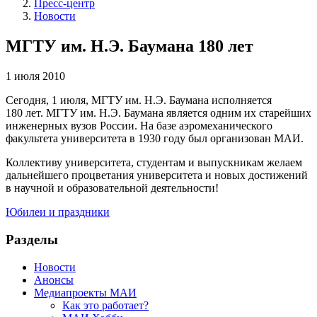
Пресс-центр
Новости
МГТУ им. Н.Э. Баумана 180 лет
1 июля 2010
Сегодня, 1 июля, МГТУ им. Н.Э. Баумана исполняется
180 лет. МГТУ им. Н.Э. Баумана является одним их старейших
инженерных вузов России. На базе аэромеханического
факультета университета в 1930 году был организован МАИ.
Коллективу университета, студентам и выпускникам желаем
дальнейшего процветания университета и новых достижений
в научной и образовательной деятельности!
Юбилеи и праздники
Разделы
Новости
Анонсы
Медиапроекты МАИ
Как это работает?