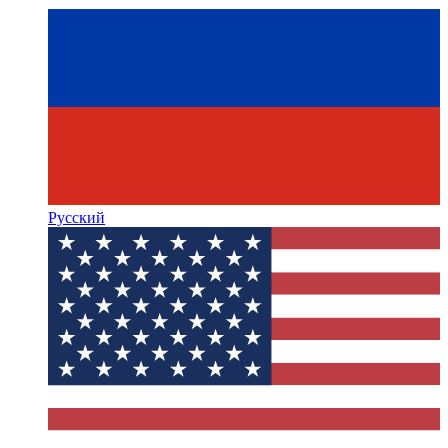
Русский