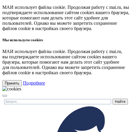
МАИ использует файлы cookie. Продолжая работу с mai.ru, вы
подтверждаете использование сайтом cookies вашего браузера,
которые помогают нам делать этот сайт удобнее для
пользователей. Однако вы можете запретить сохранение
файлов cookie в настройках своего браузера.
Мы используем cookies
МАИ использует файлы cookie. Продолжая работу с mai.ru,
вы подтверждаете использование сайтом cookies вашего
браузера, которые помогают нам делать этот сайт удобнее
для пользователей. Однако вы можете запретить сохранение
файлов cookie в настройках своего браузера.
Подробнее
Принять