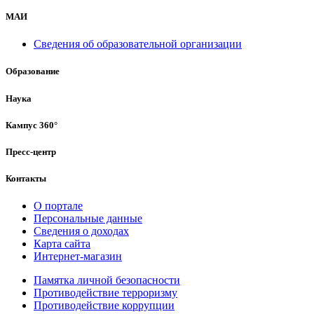
МАИ
Сведения об образовательной организации
Образование
Наука
Кампус 360°
Пресс-центр
Контакты
О портале
Персональные данные
Сведения о доходах
Карта сайта
Интернет-магазин
Памятка личной безопасности
Противодействие терроризму
Противодействие коррупции