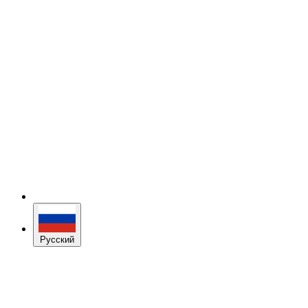
Русский