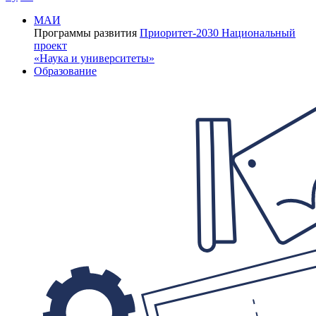
МАИ
Программы развития
Приоритет-2030
Национальный
проект
«Наука и университеты»
Образование