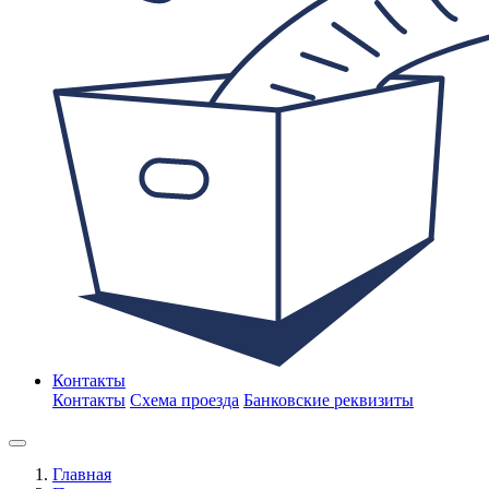
Контакты
Контакты
Схема проезда
Банковские реквизиты
Главная