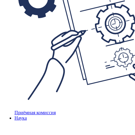
Приёмная комиссия
Наука