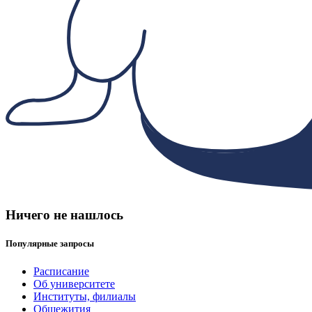
Ничего не нашлось
Популярные запросы
Расписание
Об университете
Институты, филиалы
Общежития