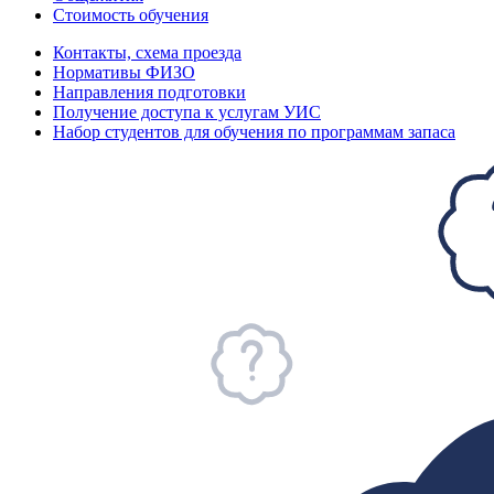
Стоимость обучения
Контакты, схема проезда
Нормативы ФИЗО
Направления подготовки
Получение доступа к услугам УИС
Набор студентов для обучения по программам запаса