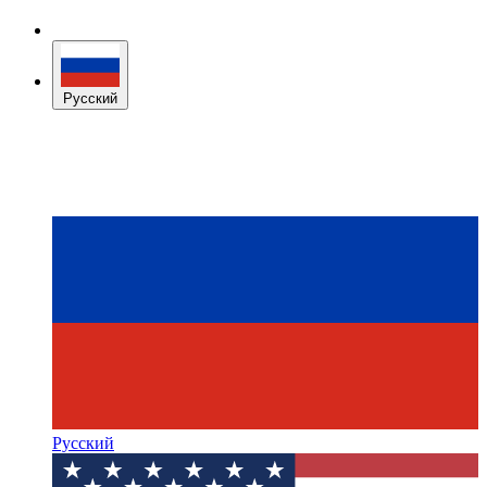
Русский
Русский