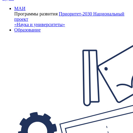
МАИ
Программы развития
Приоритет-2030
Национальный
проект
«Наука и университеты»
Образование