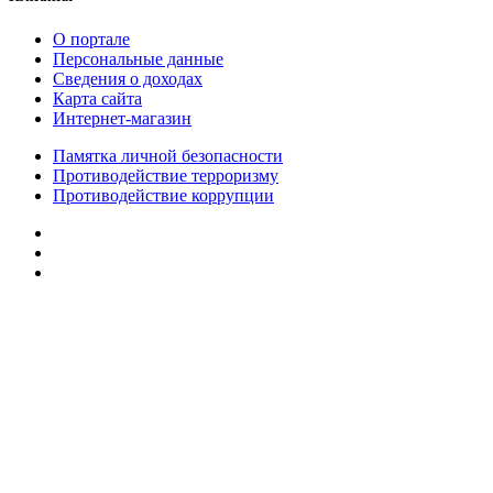
О портале
Персональные данные
Сведения о доходах
Карта сайта
Интернет-магазин
Памятка личной безопасности
Противодействие терроризму
Противодействие коррупции