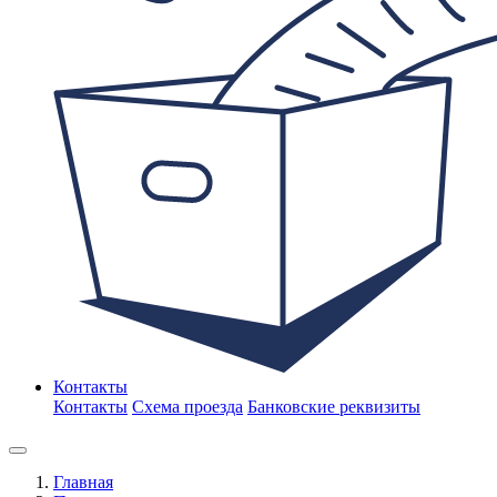
Контакты
Контакты
Схема проезда
Банковские реквизиты
Главная