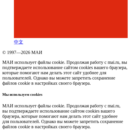
中文
© 1997—2026 МАИ
МАИ использует файлы cookie. Продолжая работу с mai.ru, вы
подтверждаете использование сайтом cookies вашего браузера,
которые помогают нам делать этот сайт удобнее для
пользователей. Однако вы можете запретить сохранение
файлов cookie в настройках своего браузера.
Мы используем cookies
МАИ использует файлы cookie. Продолжая работу с mai.ru,
вы подтверждаете использование сайтом cookies вашего
браузера, которые помогают нам делать этот сайт удобнее
для пользователей. Однако вы можете запретить сохранение
файлов cookie в настройках своего браузера.