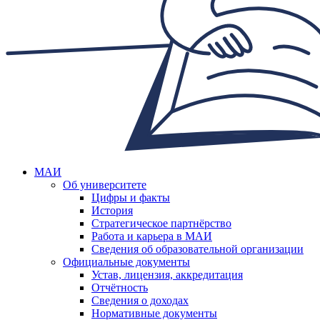
МАИ
Об университете
Цифры и факты
История
Стратегическое партнёрство
Работа и карьера в МАИ
Сведения об образовательной организации
Официальные документы
Устав, лицензия, аккредитация
Отчётность
Сведения о доходах
Нормативные документы