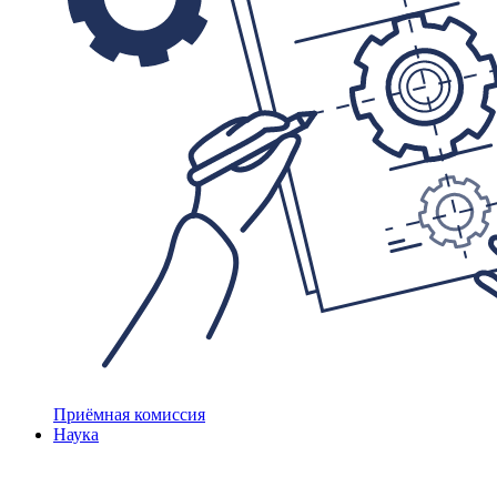
Приёмная комиссия
Наука