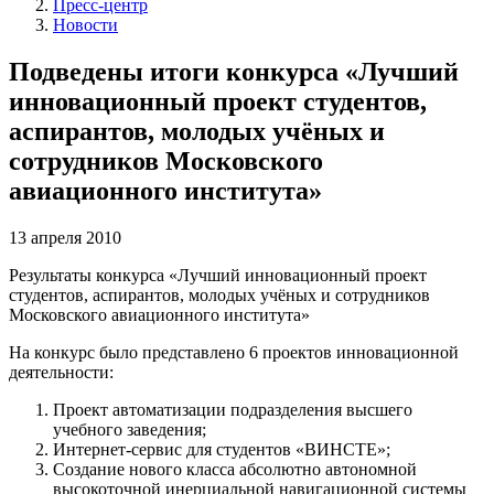
Пресс-центр
Новости
Подведены итоги конкурса «Лучший
инновационный проект студентов,
аспирантов, молодых учёных и
сотрудников Московского
авиационного института»
13 апреля 2010
Результаты конкурса «Лучший инновационный проект
студентов, аспирантов, молодых учёных и сотрудников
Московского авиационного института»
На конкурс было представлено 6 проектов инновационной
деятельности:
Проект автоматизации подразделения высшего
учебного заведения;
Интернет-сервис для студентов «ВИНСТЕ»;
Создание нового класса абсолютно автономной
высокоточной инерциальной навигационной системы