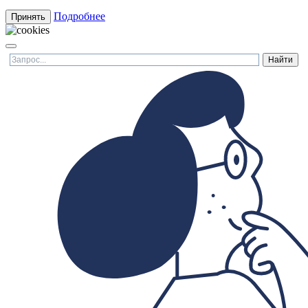
Подробнее
Принять