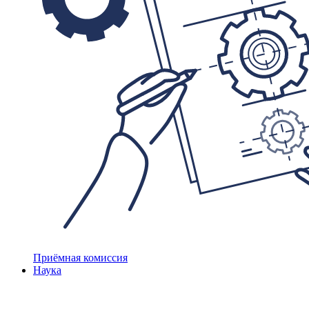
Приёмная комиссия
Наука