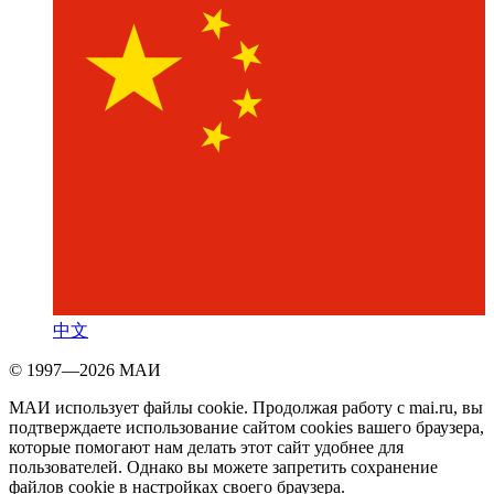
中文
© 1997—2026 МАИ
МАИ использует файлы cookie. Продолжая работу с mai.ru, вы
подтверждаете использование сайтом cookies вашего браузера,
которые помогают нам делать этот сайт удобнее для
пользователей. Однако вы можете запретить сохранение
файлов cookie в настройках своего браузера.