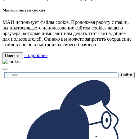
Мы используем cookies
МАИ использует файлы cookie. Продолжая работу с mai.ru,
вы подтверждаете использование сайтом cookies вашего
браузера, которые помогают нам делать этот сайт удобнее
для пользователей. Однако вы можете запретить сохранение
файлов cookie в настройках своего браузера.
Подробнее
Принять