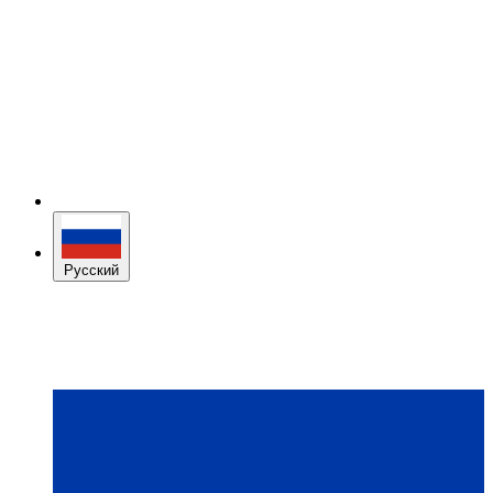
Русский