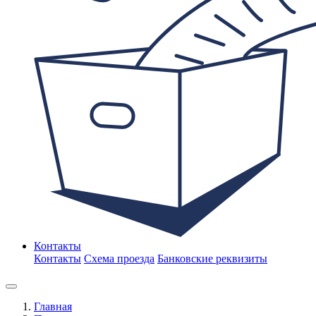
Контакты
Контакты
Схема проезда
Банковские реквизиты
Главная