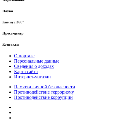
Наука
Кампус 360°
Пресс-центр
Контакты
О портале
Персональные данные
Сведения о доходах
Карта сайта
Интернет-магазин
Памятка личной безопасности
Противодействие терроризму
Противодействие коррупции