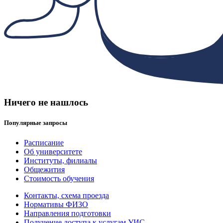
Ничего не нашлось
Популярные запросы
Расписание
Об университете
Институты, филиалы
Общежития
Стоимость обучения
Контакты, схема проезда
Нормативы ФИЗО
Направления подготовки
Получение доступа к услугам УИС