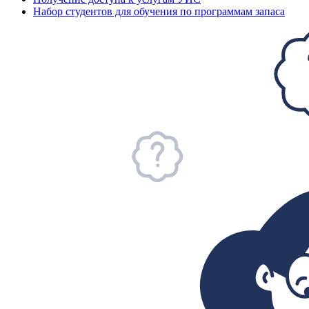
Набор студентов для обучения по программам запаса