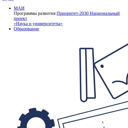
МАИ
Программы развития
Приоритет-2030
Национальный
проект
«Наука и университеты»
Образование