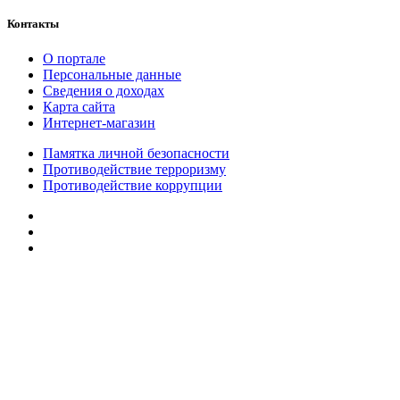
Контакты
О портале
Персональные данные
Сведения о доходах
Карта сайта
Интернет-магазин
Памятка личной безопасности
Противодействие терроризму
Противодействие коррупции