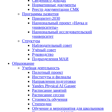
Сведения о доходах
Нормативные документы
Реестр документации СМК
Программы развития
Приоритет-2030
Национальный проект «Наука и
университеты»
Национальный исследовательский
университет
Структура
Наблюдательный совет
Учёный совет
Руководство
Подразделения МАИ
Образование
Учебная деятельность
Пилотный проект
Институты и филиалы
Направления подготовки
Yandex Physical AI Garage
Расписание занятий
Расписание сессии
Стоимость обучения
Стипендии
Обучение и мероприятия для школьников