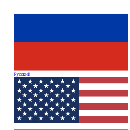
Русский