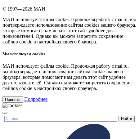
© 1997—2026 МАИ
МАИ использует файлы cookie. Продолжая работу с mai.ru, вы
подтверждаете использование сайтом cookies вашего браузера,
которые помогают нам делать этот сайт удобнее для
пользователей. Однако вы можете запретить сохранение
файлов cookie в настройках своего браузера.
Мы используем cookies
МАИ использует файлы cookie. Продолжая работу с mai.ru,
вы подтверждаете использование сайтом cookies вашего
браузера, которые помогают нам делать этот сайт удобнее
для пользователей. Однако вы можете запретить сохранение
файлов cookie в настройках своего браузера.
Подробнее
Принять