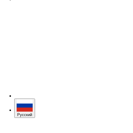
Русский