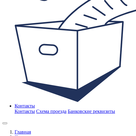
Контакты
Контакты
Схема проезда
Банковские реквизиты
Главная