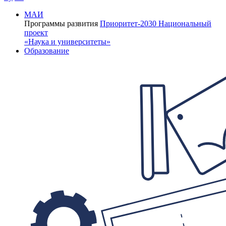
МАИ
Программы развития
Приоритет-2030
Национальный
проект
«Наука и университеты»
Образование