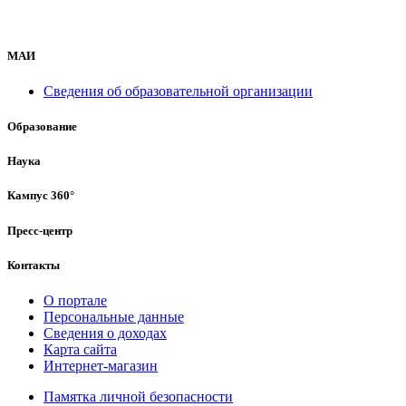
МАИ
Сведения об образовательной организации
Образование
Наука
Кампус 360°
Пресс-центр
Контакты
О портале
Персональные данные
Сведения о доходах
Карта сайта
Интернет-магазин
Памятка личной безопасности