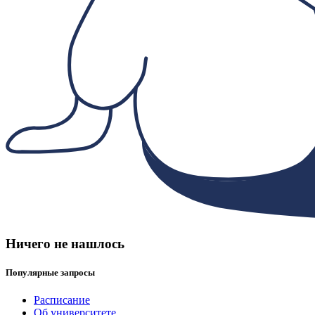
Ничего не нашлось
Популярные запросы
Расписание
Об университете