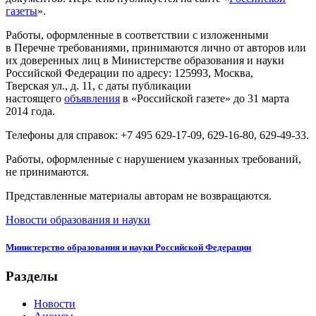
газеты
».
Работы, оформленные в соответствии с изложенными
в Перечне требованиями, принимаются лично от авторов или
их доверенных лиц в Министерстве образования и науки
Российской Федерации по адресу: 125993, Москва,
Тверская ул., д. 11, с даты публикации
настоящего
объявления
в «Российской газете» до 31 марта
2014 года.
Телефоны для справок: +7 495 629-17-09, 629-16-80, 629-49-33.
Работы, оформленные с нарушением указанных требований,
не принимаются.
Представленные материалы авторам не возвращаются.
Новости образования и науки
Министерство образования и науки Российской Федерации
Разделы
Новости