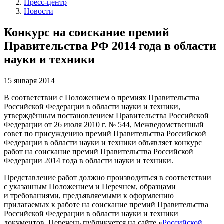
Пресс-центр
Новости
Конкурс на соискание премий
Правительства РФ 2014 года в области
науки и техники
15 января 2014
В соответствии с Положением о премиях Правительства
Российской Федерации в области науки и техники,
утверждённым постановлением Правительства Российской
Федерации от 26 июля 2010 г. № 544, Межведомственный
совет по присуждению премий Правительства Российской
Федерации в области науки и техники объявляет конкурс
работ на соискание премий Правительства Российской
Федерации 2014 года в области науки и техники.
Представление работ должно производиться в соответствии
с указанным Положением и Перечнем, образцами
и требованиями, предъявляемыми к оформлению
прилагаемых к работе на соискание премий Правительства
Российской Федерации в области науки и техники
документов. Перечень публикуется на сайте «
Российской