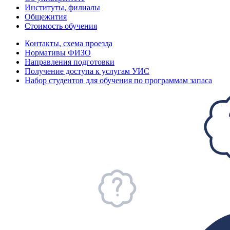
Институты, филиалы
Общежития
Стоимость обучения
Контакты, схема проезда
Нормативы ФИЗО
Направления подготовки
Получение доступа к услугам УИС
Набор студентов для обучения по программам запаса