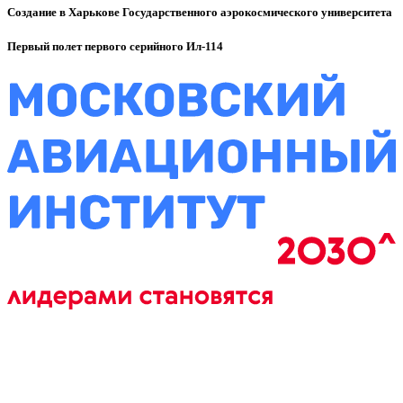
Создание в Харькове Государственного аэрокосмического университета
Первый полет первого серийного Ил-114