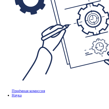
Приёмная комиссия
Наука