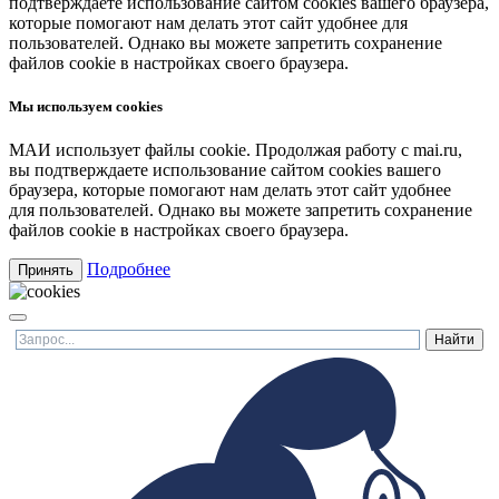
подтверждаете использование сайтом cookies вашего браузера,
которые помогают нам делать этот сайт удобнее для
пользователей. Однако вы можете запретить сохранение
файлов cookie в настройках своего браузера.
Мы используем cookies
МАИ использует файлы cookie. Продолжая работу с mai.ru,
вы подтверждаете использование сайтом cookies вашего
браузера, которые помогают нам делать этот сайт удобнее
для пользователей. Однако вы можете запретить сохранение
файлов cookie в настройках своего браузера.
Подробнее
Принять