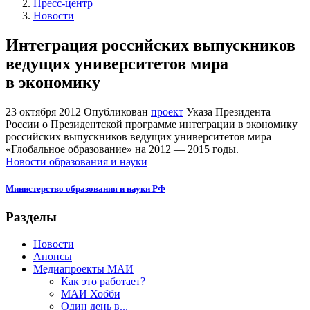
Пресс-центр
Новости
Интеграция российских выпускников
ведущих университетов мира
в экономику
23 октября 2012
Опубликован
проект
Указа Президента
России о Президентской программе интеграции в экономику
российских выпускников ведущих университетов мира
«Глобальное образование» на 2012 — 2015 годы.
Новости образования и науки
Министерство образования и науки РФ
Разделы
Новости
Анонсы
Медиапроекты МАИ
Как это работает?
МАИ Хобби
Один день в...