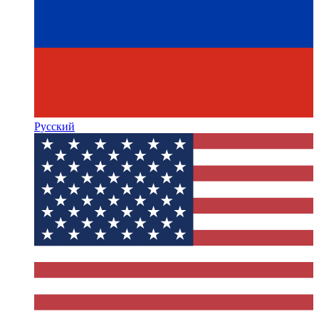
Русский