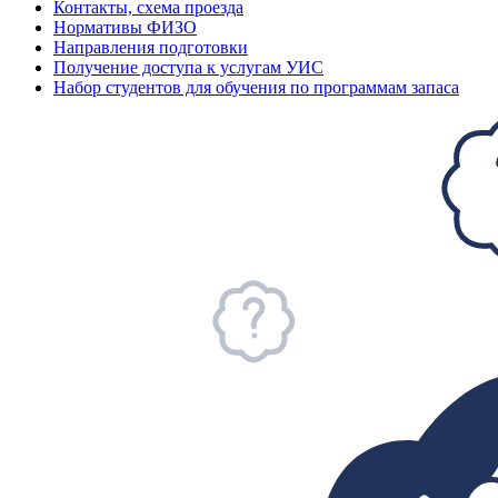
Контакты, схема проезда
Нормативы ФИЗО
Направления подготовки
Получение доступа к услугам УИС
Набор студентов для обучения по программам запаса