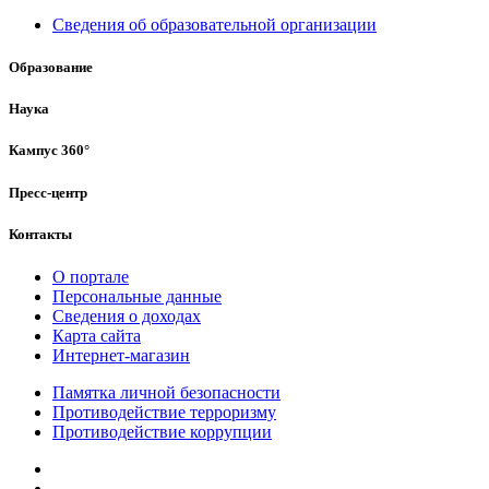
Сведения об образовательной организации
Образование
Наука
Кампус 360°
Пресс-центр
Контакты
О портале
Персональные данные
Сведения о доходах
Карта сайта
Интернет-магазин
Памятка личной безопасности
Противодействие терроризму
Противодействие коррупции