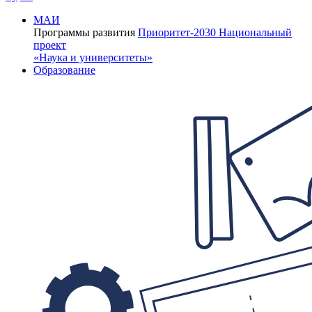
МАИ
Программы развития
Приоритет-2030
Национальный
проект
«Наука и университеты»
Образование