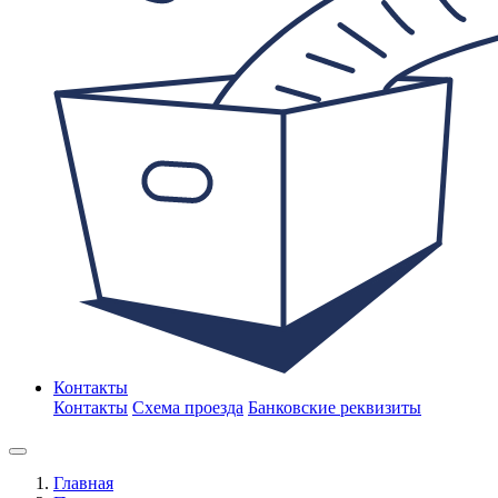
Контакты
Контакты
Схема проезда
Банковские реквизиты
Главная