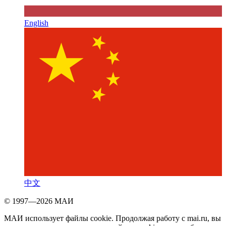
English
中文
© 1997—2026 МАИ
МАИ использует файлы cookie. Продолжая работу с mai.ru, вы