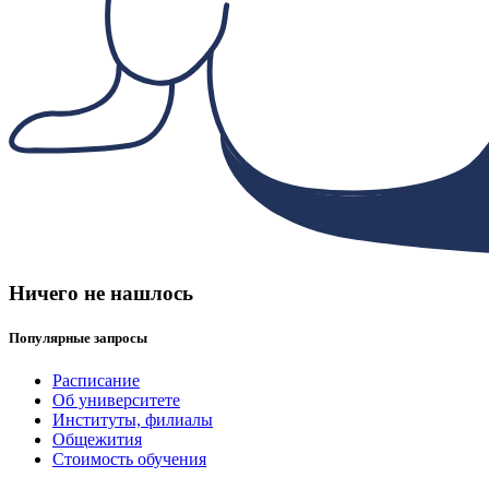
Ничего не нашлось
Популярные запросы
Расписание
Об университете
Институты, филиалы
Общежития
Стоимость обучения