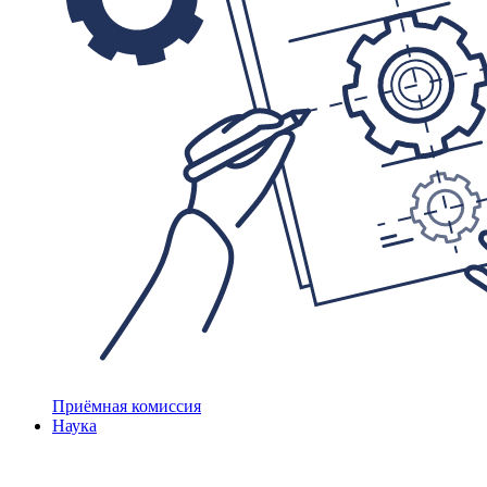
Приёмная комиссия
Наука