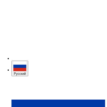
Русский