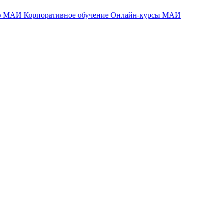
тр МАИ
Корпоративное обучение
Онлайн-курсы МАИ