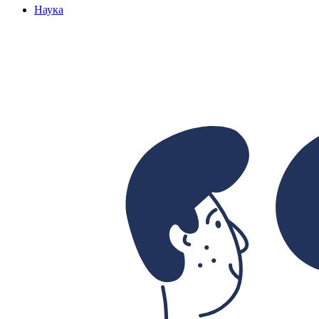
Наука