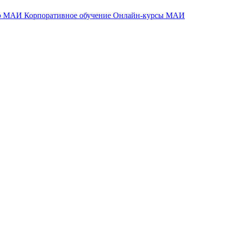
тр МАИ
Корпоративное обучение
Онлайн-курсы МАИ