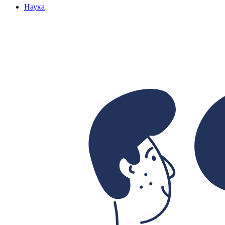
Наука