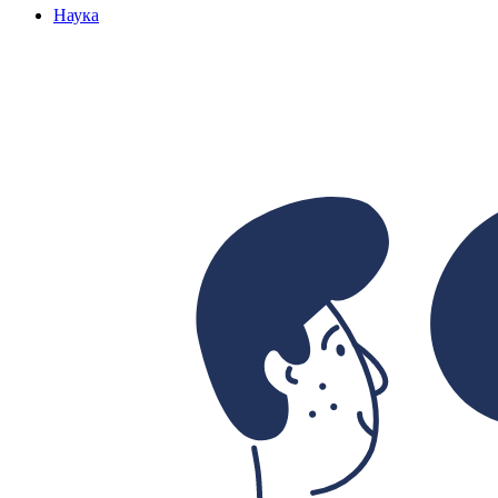
Наука