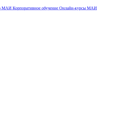
тр МАИ
Корпоративное обучение
Онлайн-курсы МАИ