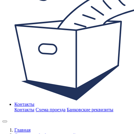
Контакты
Контакты
Схема проезда
Банковские реквизиты
Главная