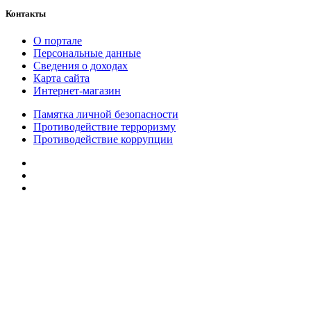
Контакты
О портале
Персональные данные
Сведения о доходах
Карта сайта
Интернет-магазин
Памятка личной безопасности
Противодействие терроризму
Противодействие коррупции