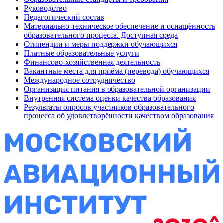
Руководство
Педагогический состав
Материально-техническое обеспечение и оснащённость
образовательного процесса. Доступная среда
Стипендии и меры поддержки обучающихся
Платные образовательные услуги
Финансово-хозяйственная деятельность
Вакантные места для приёма (перевода) обучающихся
Международное сотрудничество
Организация питания в образовательной организации
Внутренняя система оценки качества образования
Результаты опросов участников образовательного
процесса об удовлетворённости качеством образования