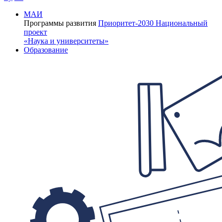
МАИ
Программы развития
Приоритет-2030
Национальный
проект
«Наука и университеты»
Образование