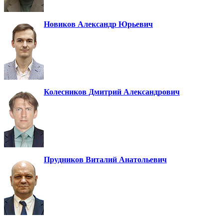
Новиков Александр Юрьевич
Колесников Дмитрий Александрович
Прудников Виталий Анатольевич