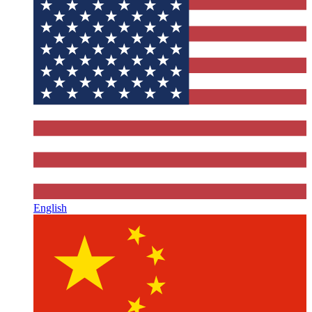
English