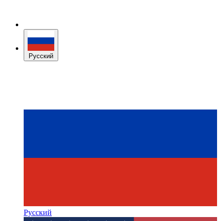
Русский
Русский