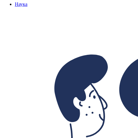
Наука