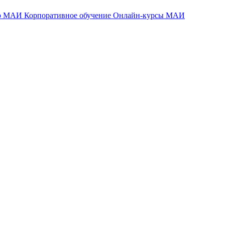
тр МАИ
Корпоративное обучение
Онлайн-курсы МАИ