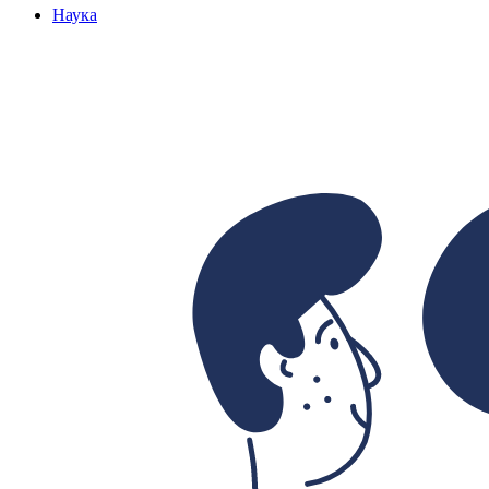
Наука