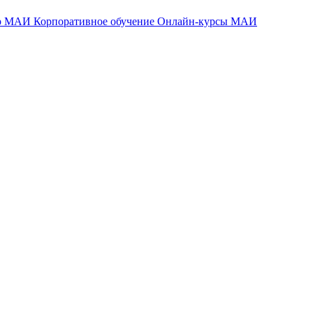
тр МАИ
Корпоративное обучение
Онлайн-курсы МАИ