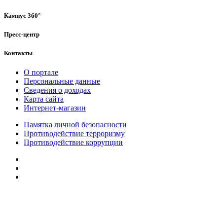
Кампус 360°
Пресс-центр
Контакты
О портале
Персональные данные
Сведения о доходах
Карта сайта
Интернет-магазин
Памятка личной безопасности
Противодействие терроризму
Противодействие коррупции