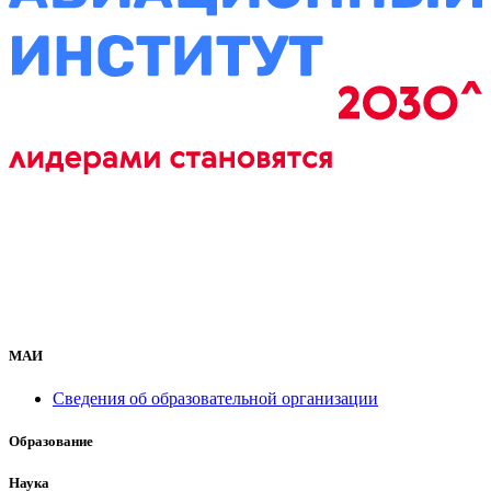
МАИ
Сведения об образовательной организации
Образование
Наука