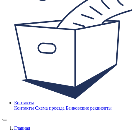
Контакты
Контакты
Схема проезда
Банковские реквизиты
Главная