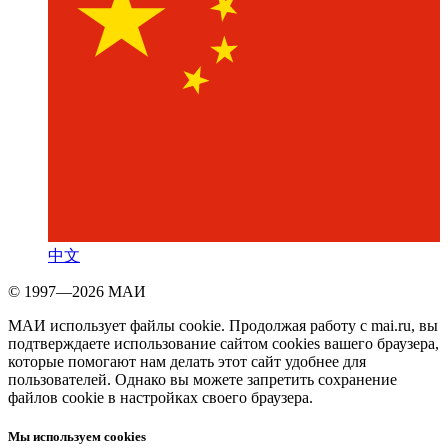
中文
© 1997—2026 МАИ
МАИ использует файлы cookie. Продолжая работу с mai.ru, вы
подтверждаете использование сайтом cookies вашего браузера,
которые помогают нам делать этот сайт удобнее для
пользователей. Однако вы можете запретить сохранение
файлов cookie в настройках своего браузера.
Мы используем cookies