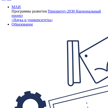
МАИ
Программы развития
Приоритет-2030
Национальный
проект
«Наука и университеты»
Образование