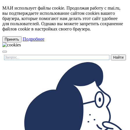
МАИ использует файлы cookie. Продолжая работу с mai.ru,
вы подтверждаете использование сайтом cookies вашего
браузера, которые помогают нам делать этот сайт удобнее
для пользователей. Однако вы можете запретить сохранение
файлов cookie в настройках своего браузера.
Подробнее
Принять