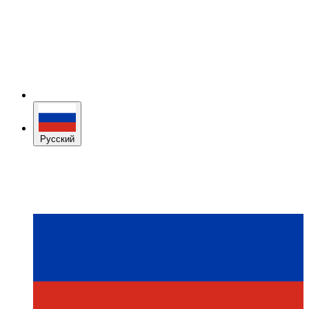
Русский