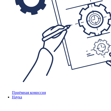
Приёмная комиссия
Наука