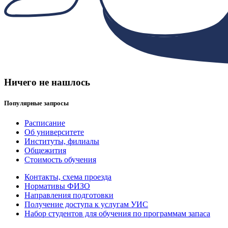
Ничего не нашлось
Популярные запросы
Расписание
Об университете
Институты, филиалы
Общежития
Стоимость обучения
Контакты, схема проезда
Нормативы ФИЗО
Направления подготовки
Получение доступа к услугам УИС
Набор студентов для обучения по программам запаса