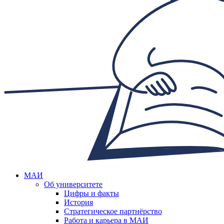
МАИ
Об университете
Цифры и факты
История
Стратегическое партнёрство
Работа и карьера в МАИ