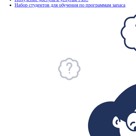
Набор студентов для обучения по программам запаса