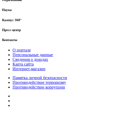
Наука
Кампус 360°
Пресс-центр
Контакты
О портале
Персональные данные
Сведения о доходах
Карта сайта
Интернет-магазин
Памятка личной безопасности
Противодействие терроризму
Противодействие коррупции