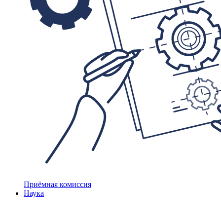
Приёмная комиссия
Наука