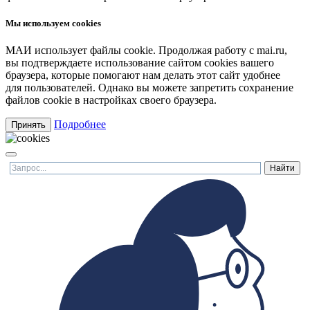
Мы используем cookies
МАИ использует файлы cookie. Продолжая работу с mai.ru,
вы подтверждаете использование сайтом cookies вашего
браузера, которые помогают нам делать этот сайт удобнее
для пользователей. Однако вы можете запретить сохранение
файлов cookie в настройках своего браузера.
Подробнее
Принять