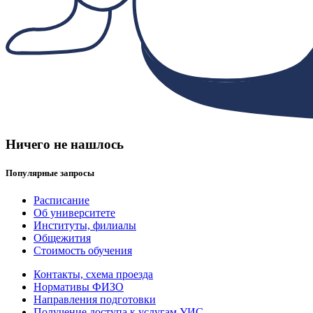
Ничего не нашлось
Популярные запросы
Расписание
Об университете
Институты, филиалы
Общежития
Стоимость обучения
Контакты, схема проезда
Нормативы ФИЗО
Направления подготовки
Получение доступа к услугам УИС