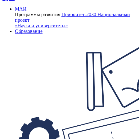
МАИ
Программы развития
Приоритет-2030
Национальный
проект
«Наука и университеты»
Образование