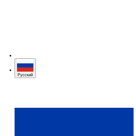
Русский