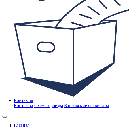
Контакты
Контакты
Схема проезда
Банковские реквизиты
Главная