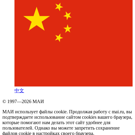
中文
© 1997—2026 МАИ
МАИ использует файлы cookie. Продолжая работу с mai.ru, вы
подтверждаете использование сайтом cookies вашего браузера,
которые помогают нам делать этот сайт удобнее для
пользователей. Однако вы можете запретить сохранение
файлов cookie в настройках своего браузера.