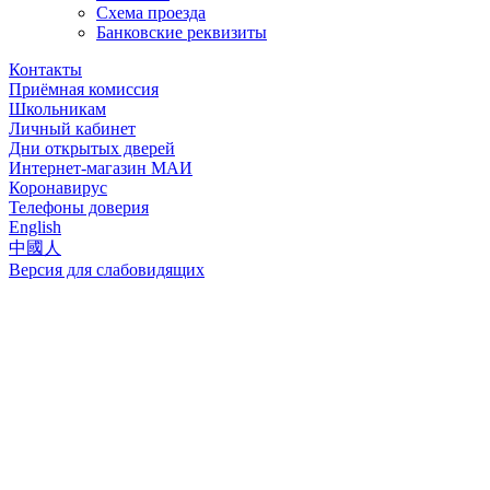
Схема проезда
Банковские реквизиты
Контакты
Приёмная комиссия
Школьникам
Личный кабинет
Дни открытых дверей
Интернет-магазин МАИ
Коронавирус
Телефоны доверия
English
中國人
Версия для слабовидящих