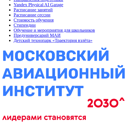
Yandex Physical AI Garage
Расписание занятий
Расписание сессии
Стоимость обучения
Стипендии
Обучение и мероприятия для школьников
Предуниверсарий МАИ
Детский технопарк «Траектория взлёта»