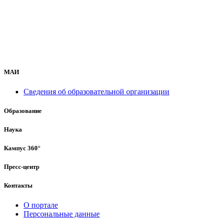
МАИ
Сведения об образовательной организации
Образование
Наука
Кампус 360°
Пресс-центр
Контакты
О портале
Персональные данные