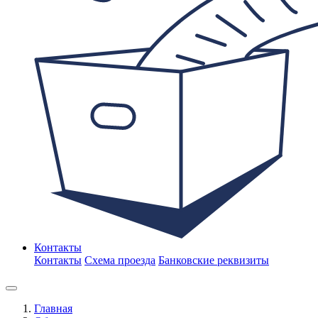
Контакты
Контакты
Схема проезда
Банковские реквизиты
Главная