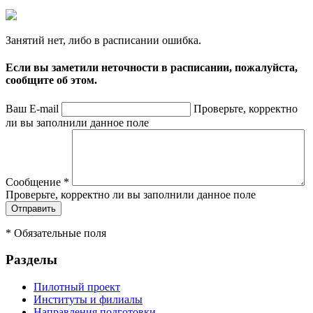
Занятий нет, либо в расписании ошибка.
Если вы заметили неточности в расписании, пожалуйста,
сообщите об этом.
Ваш E-mail
Проверьте, корректно
ли вы заполнили данное поле
Сообщение
*
Проверьте, корректно ли вы заполнили данное поле
*
Обязательные поля
Разделы
Пилотный проект
Институты и филиалы
Направления подготовки