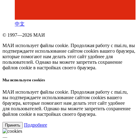
中文
© 1997—2026 МАИ
МАИ использует файлы cookie. Продолжая работу с mai.ru, вы
подтверждаете использование сайтом cookies вашего браузера,
которые помогают нам делать этот сайт удобнее для
пользователей. Однако вы можете запретить сохранение
файлов cookie в настройках своего браузера.
Мы используем cookies
МАИ использует файлы cookie. Продолжая работу с mai.ru,
вы подтверждаете использование сайтом cookies вашего
браузера, которые помогают нам делать этот сайт удобнее
для пользователей. Однако вы можете запретить сохранение
файлов cookie в настройках своего браузера.
Подробнее
Принять