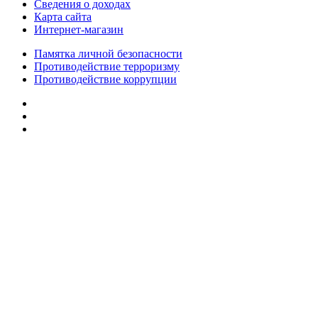
Сведения о доходах
Карта сайта
Интернет-магазин
Памятка личной безопасности
Противодействие терроризму
Противодействие коррупции