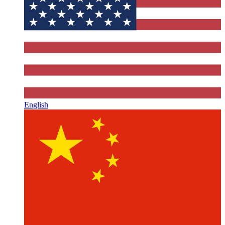
English