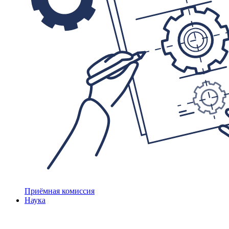
Приёмная комиссия
Наука