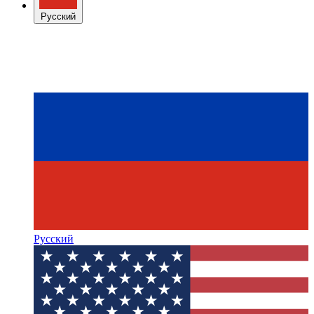
Русский
Русский