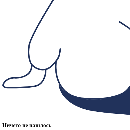
Ничего не нашлось