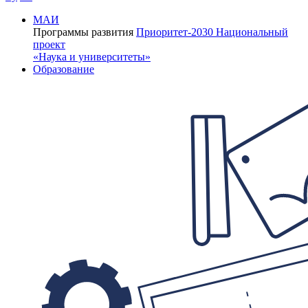
МАИ
Программы развития
Приоритет-2030
Национальный
проект
«Наука и университеты»
Образование