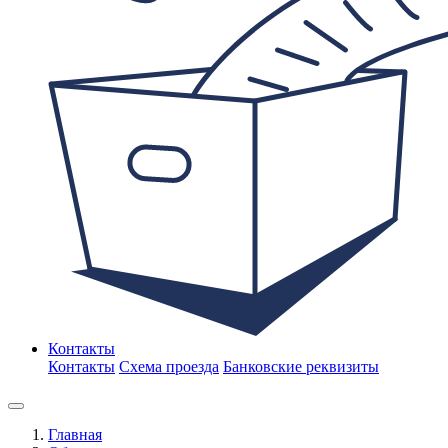
Контакты
Контакты
Схема проезда
Банковские реквизиты
Главная