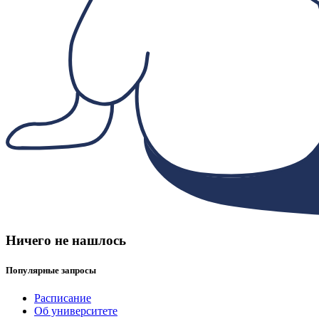
Ничего не нашлось
Популярные запросы
Расписание
Об университете