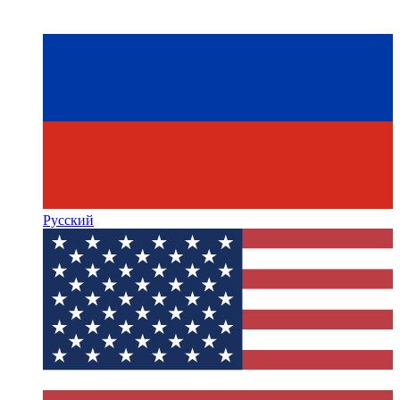
Русский