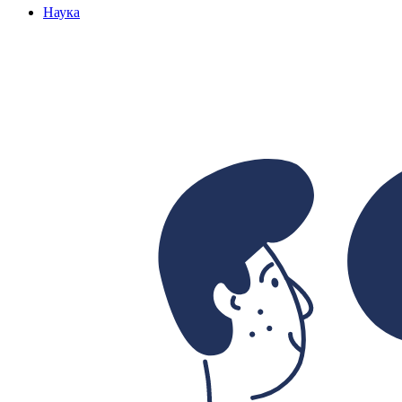
Наука