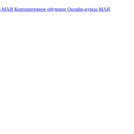
тр МАИ
Корпоративное обучение
Онлайн-курсы МАИ