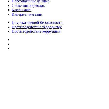
Персональные данные
Сведения о доходах
Карта сайта
Интернет-магазин
Памятка личной безопасности
Противодействие терроризму
Противодействие коррупции