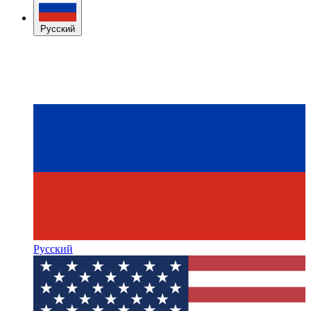
Русский
Русский