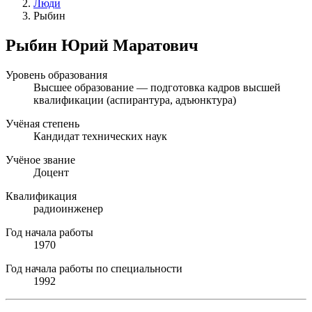
Люди
Рыбин
Рыбин Юрий Маратович
Уровень образования
Высшее образование — подготовка кадров высшей
квалификации (аспирантура, адъюнктура)
Учёная степень
Кандидат технических наук
Учёное звание
Доцент
Квалификация
радиоинженер
Год начала работы
1970
Год начала работы по специальности
1992