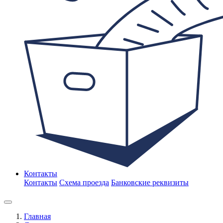
Контакты
Контакты
Схема проезда
Банковские реквизиты
Главная