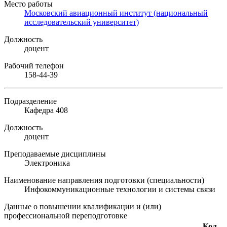
Место работы
Московский авиационный институт (национальный
исследовательский университет)
Должность
доцент
Рабочий телефон
158-44-39
Подразделение
Кафедра 408
Должность
доцент
Преподаваемые дисциплины
Электроника
Наименование направления подготовки (специальности)
Инфокоммуникационные технологии и системы связи
Данные о повышении квалификации и (или)
профессиональной переподготовке
Кол-