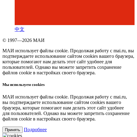
中文
© 1997—2026 МАИ
МАИ использует файлы cookie. Продолжая работу с mai.ru, вы
подтверждаете использование сайтом cookies вашего браузера,
которые помогают нам делать этот сайт удобнее для
пользователей. Однако вы можете запретить сохранение
файлов cookie в настройках своего браузера.
Мы используем cookies
МАИ использует файлы cookie. Продолжая работу с mai.ru,
вы подтверждаете использование сайтом cookies вашего
браузера, которые помогают нам делать этот сайт удобнее
для пользователей. Однако вы можете запретить сохранение
файлов cookie в настройках своего браузера.
Подробнее
Принять