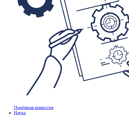
Приёмная комиссия
Наука