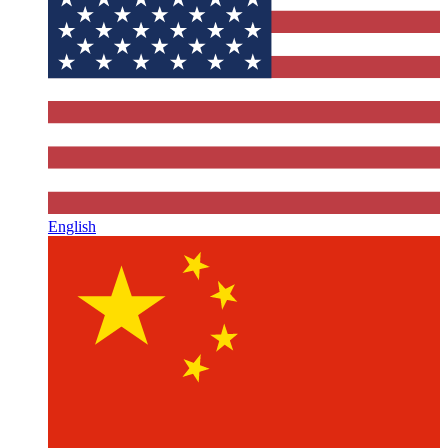
English