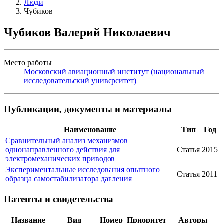
Люди
Чубиков
Чубиков Валерий Николаевич
Место работы
Московский авиационный институт (национальный
исследовательский университет)
Публикации, документы и материалы
Наименование
Тип
Год
Сравнительный анализ механизмов
однонаправленного действия для
Статья
2015
электромеханических приводов
Экспериментальные исследования опытного
Статья
2011
образца самостабилизатора давления
Патенты и свидетельства
Название
Вид
Номер
Приоритет
Авторы