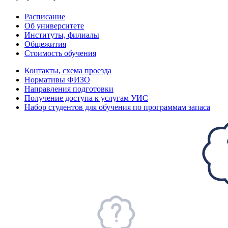
Расписание
Об университете
Институты, филиалы
Общежития
Стоимость обучения
Контакты, схема проезда
Нормативы ФИЗО
Направления подготовки
Получение доступа к услугам УИС
Набор студентов для обучения по программам запаса