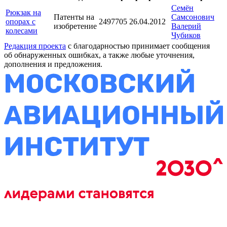
Семён
Рюкзак на
Патенты на
Самсонович
опорах с
2497705
26.04.2012
изобретение
Валерий
колесами
Чубиков
Редакция проекта
с благодарностью принимает сообщения
об обнаруженных ошибках, а также любые уточнения,
дополнения и предложения.