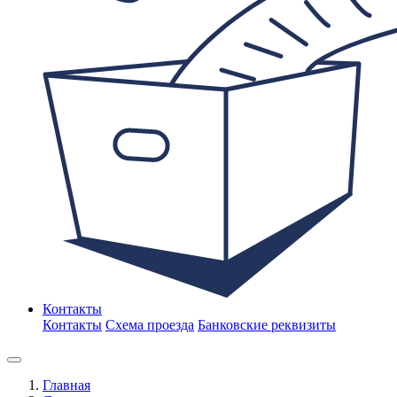
Контакты
Контакты
Схема проезда
Банковские реквизиты
Главная