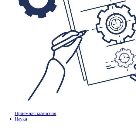
Приёмная комиссия
Наука