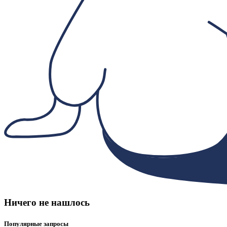
Ничего не нашлось
Популярные запросы