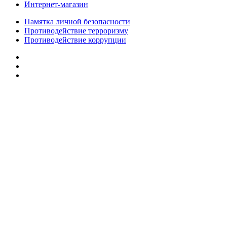
Интернет-магазин
Памятка личной безопасности
Противодействие терроризму
Противодействие коррупции