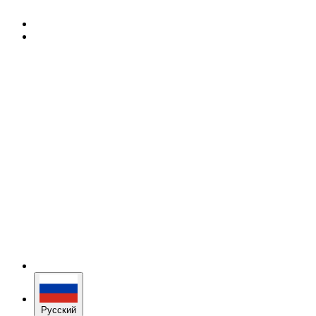
Русский