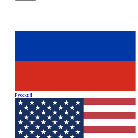
Русский