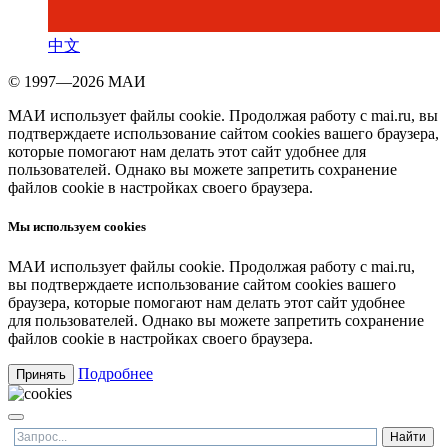
中文
© 1997—2026 МАИ
МАИ использует файлы cookie. Продолжая работу с mai.ru, вы
подтверждаете использование сайтом cookies вашего браузера,
которые помогают нам делать этот сайт удобнее для
пользователей. Однако вы можете запретить сохранение
файлов cookie в настройках своего браузера.
Мы используем cookies
МАИ использует файлы cookie. Продолжая работу с mai.ru,
вы подтверждаете использование сайтом cookies вашего
браузера, которые помогают нам делать этот сайт удобнее
для пользователей. Однако вы можете запретить сохранение
файлов cookie в настройках своего браузера.
Подробнее
Принять