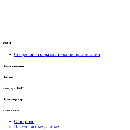
МАИ
Сведения об образовательной организации
Образование
Наука
Кампус 360°
Пресс-центр
Контакты
О портале
Персональные данные