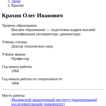
Люди
Крахин
Крахин Олег Иванович
Уровень образования
Высшее образование — подготовка кадров высшей
квалификации (аспирантура, адъюнктура)
Учёная степень
Доктор технических наук
Учёное звание
Профессор
Год начала работы
1966
Год начала работы по специальности
1966
Место работы
Московский авиационный институт (национальный
исследовательский университет)