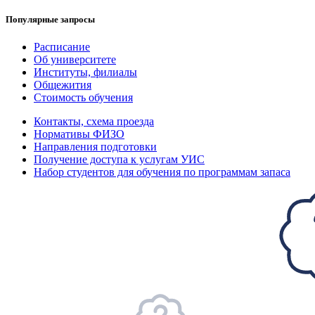
Популярные запросы
Расписание
Об университете
Институты, филиалы
Общежития
Стоимость обучения
Контакты, схема проезда
Нормативы ФИЗО
Направления подготовки
Получение доступа к услугам УИС
Набор студентов для обучения по программам запаса