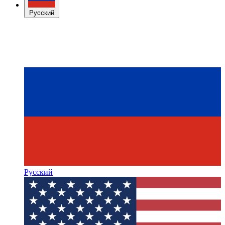
Русский
Русский