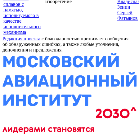
изобретение
Владисла
сплавов с
Зенин
памятью,
Сергей
используемого в
Фатьянов
качестве
исполнительного
механизма
Редакция проекта
с благодарностью принимает сообщения
об обнаруженных ошибках, а также любые уточнения,
дополнения и предложения.