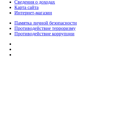
Сведения о доходах
Карта сайта
Интернет-магазин
Памятка личной безопасности
Противодействие терроризму
Противодействие коррупции