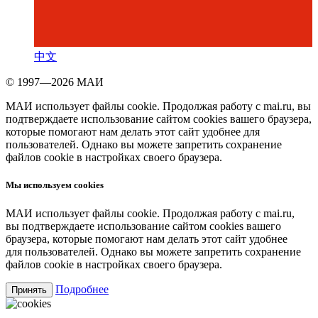
中文
© 1997—2026 МАИ
МАИ использует файлы cookie. Продолжая работу с mai.ru, вы
подтверждаете использование сайтом cookies вашего браузера,
которые помогают нам делать этот сайт удобнее для
пользователей. Однако вы можете запретить сохранение
файлов cookie в настройках своего браузера.
Мы используем cookies
МАИ использует файлы cookie. Продолжая работу с mai.ru,
вы подтверждаете использование сайтом cookies вашего
браузера, которые помогают нам делать этот сайт удобнее
для пользователей. Однако вы можете запретить сохранение
файлов cookie в настройках своего браузера.
Подробнее
Принять