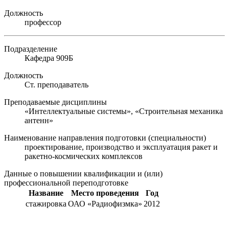
Должность
профессор
Подразделение
Кафедра 909Б
Должность
Ст. преподаватель
Преподаваемые дисциплины
«Интеллектуальные системы», «Строительная механика
антенн»
Наименование направления подготовки (специальности)
проектирование, производство и эксплуатация ракет и
ракетно-космических комплексов
Данные о повышении квалификации и (или)
профессиональной переподготовке
Название
Место проведения
Год
стажировка
ОАО «Радиофизмка»
2012