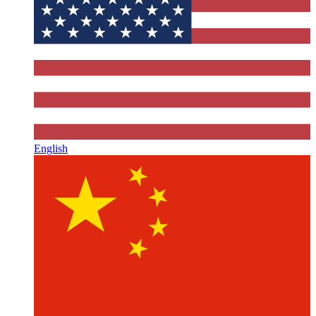
English