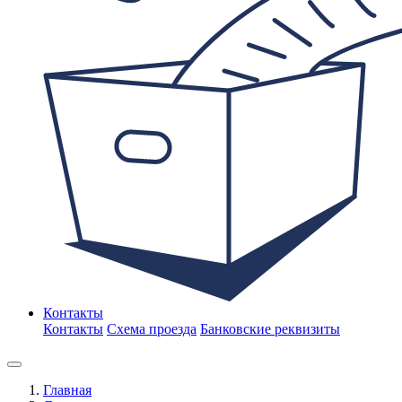
Контакты
Контакты
Схема проезда
Банковские реквизиты
Главная