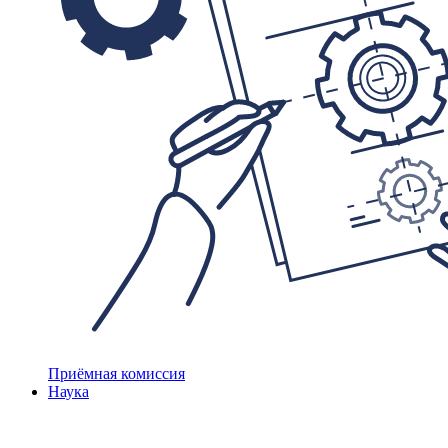
Приёмная комиссия
Наука