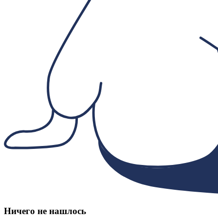
Ничего не нашлось