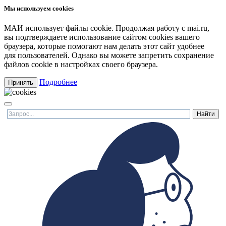
Мы используем cookies
МАИ использует файлы cookie. Продолжая работу с mai.ru,
вы подтверждаете использование сайтом cookies вашего
браузера, которые помогают нам делать этот сайт удобнее
для пользователей. Однако вы можете запретить сохранение
файлов cookie в настройках своего браузера.
Подробнее
Принять