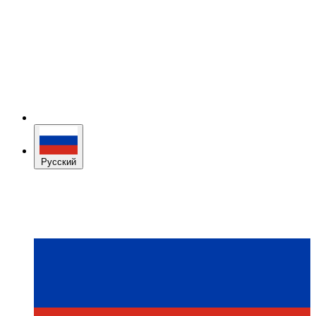
Русский