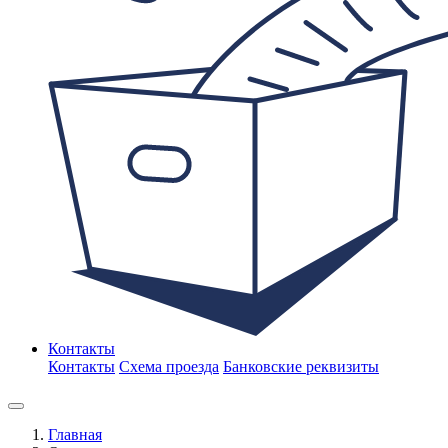
Контакты
Контакты
Схема проезда
Банковские реквизиты
Главная