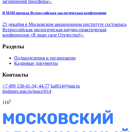
загрязнений биосферы».
В МАИ прошла Всероссийская экологическая конференция
25 декабря в Московском авиационном институте состоялась
Всероссийская экологическая научно-практическая
конференция «Я знаю свое Отечество!».
Разделы
Подразделения и организации
Кадровые документы
Контакты
+7 499 158-41-34; 44-77
kaf614@mai.ru
institutes.mai.ru/space/614
5
116