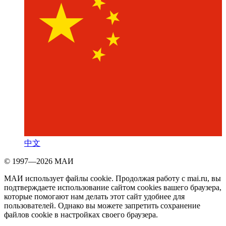
中文
© 1997—2026 МАИ
МАИ использует файлы cookie. Продолжая работу с mai.ru, вы
подтверждаете использование сайтом cookies вашего браузера,
которые помогают нам делать этот сайт удобнее для
пользователей. Однако вы можете запретить сохранение
файлов cookie в настройках своего браузера.