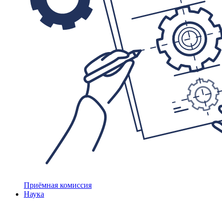
Приёмная комиссия
Наука