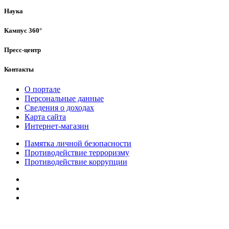
Наука
Кампус 360°
Пресс-центр
Контакты
О портале
Персональные данные
Сведения о доходах
Карта сайта
Интернет-магазин
Памятка личной безопасности
Противодействие терроризму
Противодействие коррупции