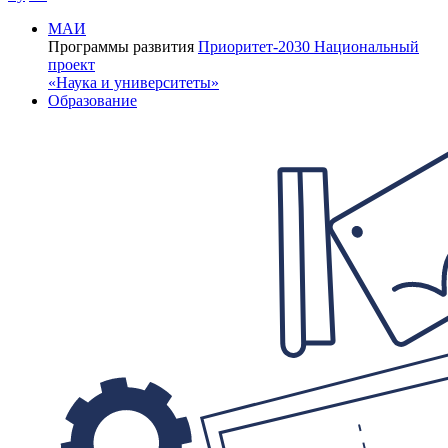
МАИ
Программы развития
Приоритет-2030
Национальный
проект
«Наука и университеты»
Образование