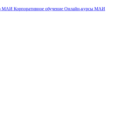
тр МАИ
Корпоративное обучение
Онлайн-курсы МАИ