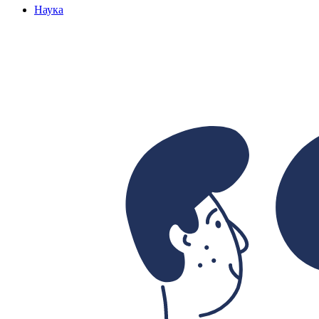
Наука