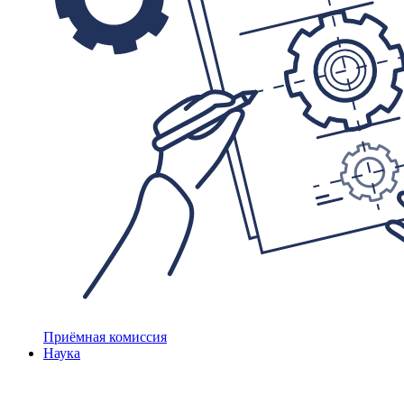
Приёмная комиссия
Наука