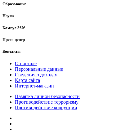
Образование
Наука
Кампус 360°
Пресс-центр
Контакты
О портале
Персональные данные
Сведения о доходах
Карта сайта
Интернет-магазин
Памятка личной безопасности
Противодействие терроризму
Противодействие коррупции