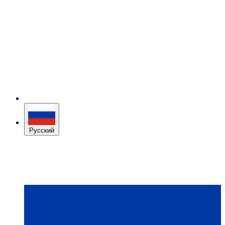
Русский