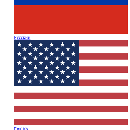
Русский
English