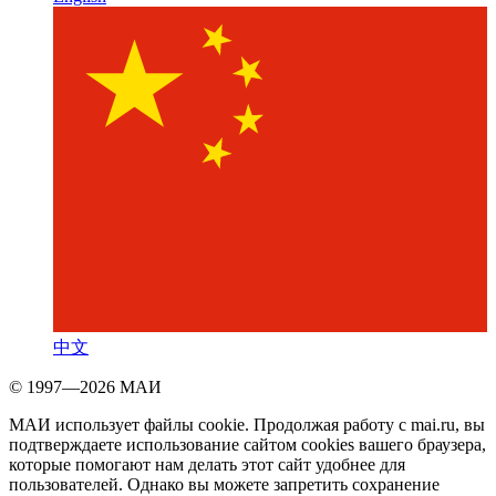
中文
© 1997—2026 МАИ
МАИ использует файлы cookie. Продолжая работу с mai.ru, вы
подтверждаете использование сайтом cookies вашего браузера,
которые помогают нам делать этот сайт удобнее для
пользователей. Однако вы можете запретить сохранение