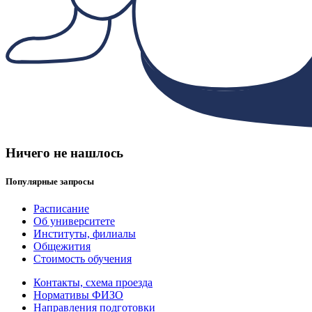
Ничего не нашлось
Популярные запросы
Расписание
Об университете
Институты, филиалы
Общежития
Стоимость обучения
Контакты, схема проезда
Нормативы ФИЗО
Направления подготовки