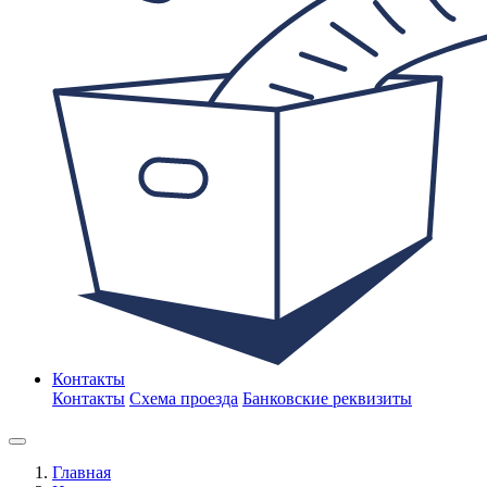
Контакты
Контакты
Схема проезда
Банковские реквизиты
Главная