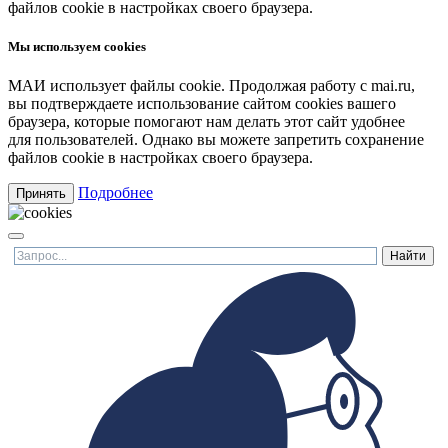
файлов cookie в настройках своего браузера.
Мы используем cookies
МАИ использует файлы cookie. Продолжая работу с mai.ru,
вы подтверждаете использование сайтом cookies вашего
браузера, которые помогают нам делать этот сайт удобнее
для пользователей. Однако вы можете запретить сохранение
файлов cookie в настройках своего браузера.
Подробнее
Принять