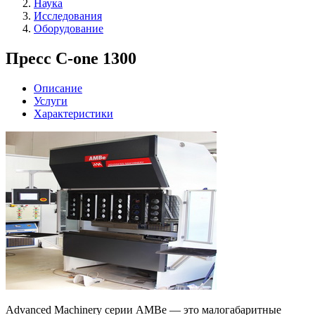
Наука
Исследования
Оборудование
Пресс C-one 1300
Описание
Услуги
Характеристики
Advanced Machinery серии AMBe — это малогабаритные