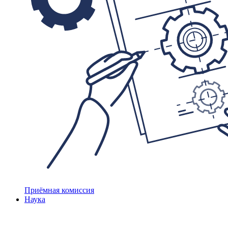
Приёмная комиссия
Наука