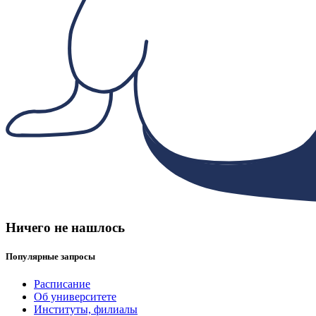
Ничего не нашлось
Популярные запросы
Расписание
Об университете
Институты, филиалы