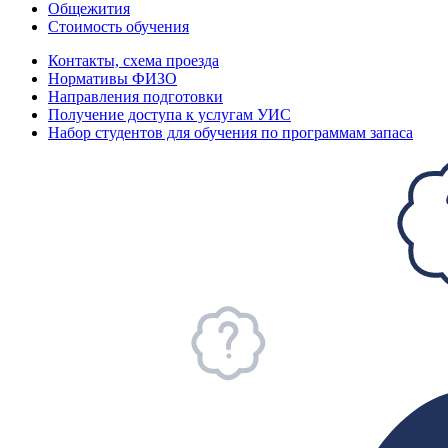
Общежития
Стоимость обучения
Контакты, схема проезда
Нормативы ФИЗО
Направления подготовки
Получение доступа к услугам УИС
Набор студентов для обучения по программам запаса