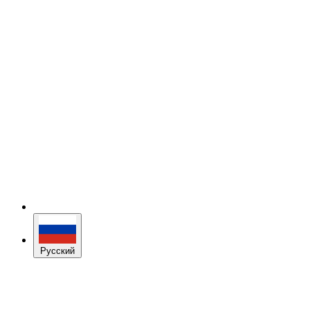
Русский