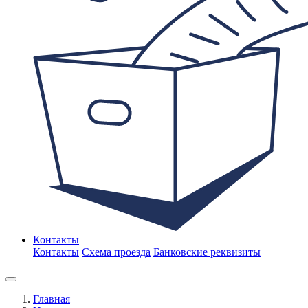
Контакты
Контакты
Схема проезда
Банковские реквизиты
Главная