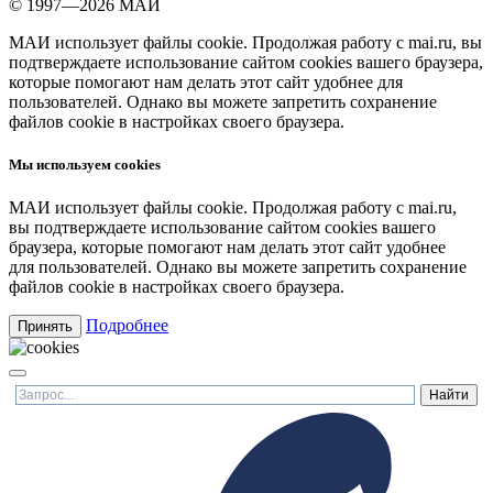
© 1997—2026 МАИ
МАИ использует файлы cookie. Продолжая работу с mai.ru, вы
подтверждаете использование сайтом cookies вашего браузера,
которые помогают нам делать этот сайт удобнее для
пользователей. Однако вы можете запретить сохранение
файлов cookie в настройках своего браузера.
Мы используем cookies
МАИ использует файлы cookie. Продолжая работу с mai.ru,
вы подтверждаете использование сайтом cookies вашего
браузера, которые помогают нам делать этот сайт удобнее
для пользователей. Однако вы можете запретить сохранение
файлов cookie в настройках своего браузера.
Подробнее
Принять