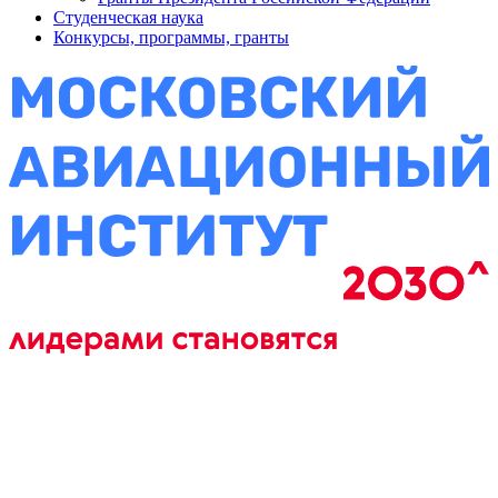
Студенческая наука
Конкурсы, программы, гранты