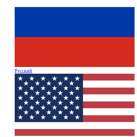
Русский