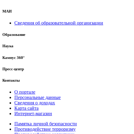
МАИ
Сведения об образовательной организации
Образование
Наука
Кампус 360°
Пресс-центр
Контакты
О портале
Персональные данные
Сведения о доходах
Карта сайта
Интернет-магазин
Памятка личной безопасности
Противодействие терроризму