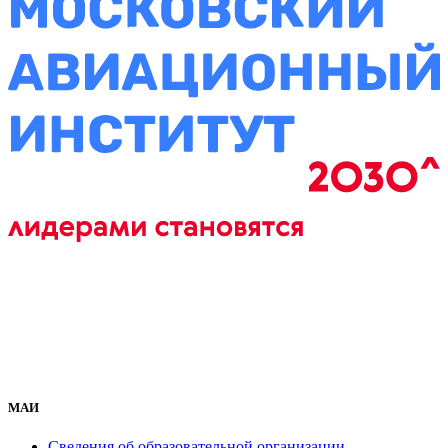
МАИ
Сведения об образовательной организации