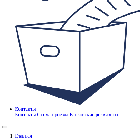
Контакты
Контакты
Схема проезда
Банковские реквизиты
Главная