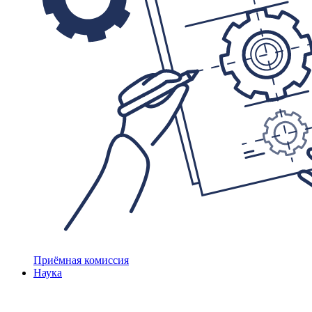
Приёмная комиссия
Наука