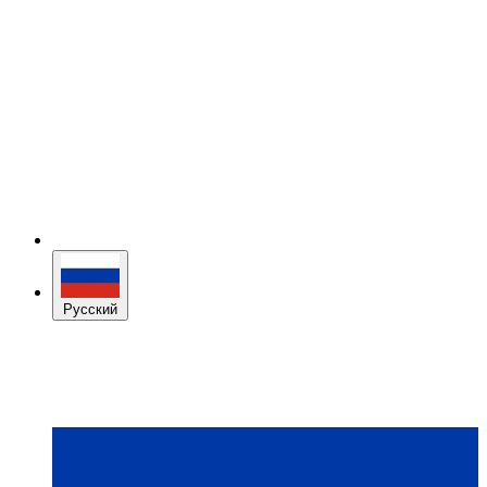
Русский