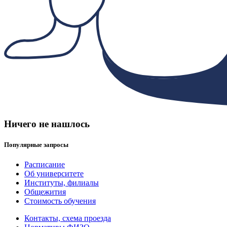
Ничего не нашлось
Популярные запросы
Расписание
Об университете
Институты, филиалы
Общежития
Стоимость обучения
Контакты, схема проезда