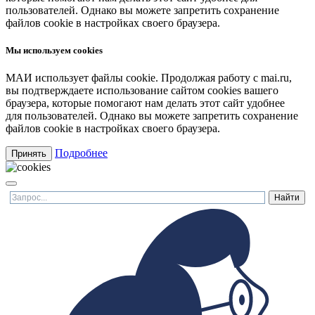
пользователей. Однако вы можете запретить сохранение
файлов cookie в настройках своего браузера.
Мы используем cookies
МАИ использует файлы cookie. Продолжая работу с mai.ru,
вы подтверждаете использование сайтом cookies вашего
браузера, которые помогают нам делать этот сайт удобнее
для пользователей. Однако вы можете запретить сохранение
файлов cookie в настройках своего браузера.
Подробнее
Принять