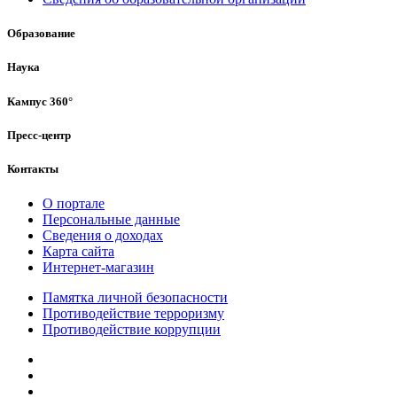
Образование
Наука
Кампус 360°
Пресс-центр
Контакты
О портале
Персональные данные
Сведения о доходах
Карта сайта
Интернет-магазин
Памятка личной безопасности
Противодействие терроризму
Противодействие коррупции