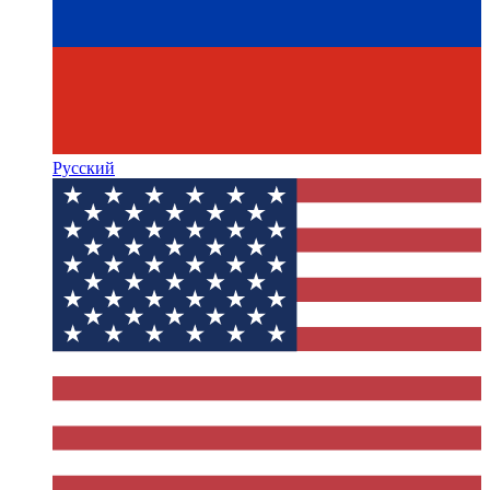
Русский