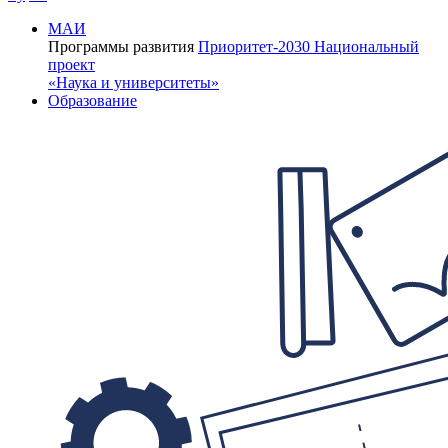
МАИ
Программы развития
Приоритет-2030
Национальный
проект
«Наука и университеты»
Образование