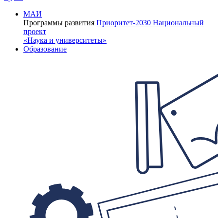
МАИ
Программы развития
Приоритет-2030
Национальный
проект
«Наука и университеты»
Образование