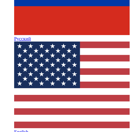
Русский
English