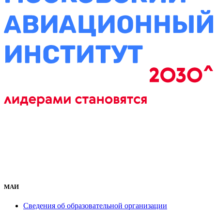
МАИ
Сведения об образовательной организации