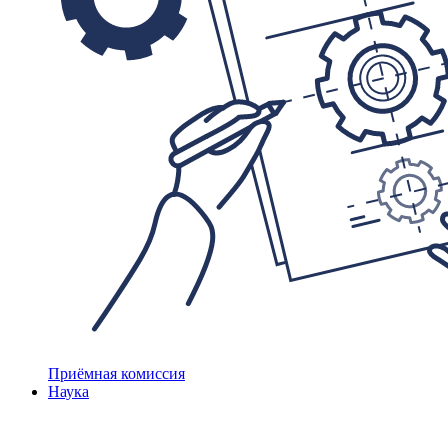
Приёмная комиссия
Наука