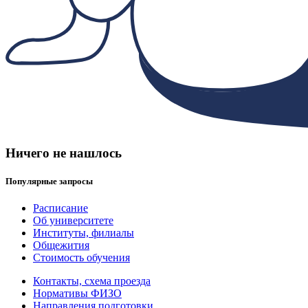
Ничего не нашлось
Популярные запросы
Расписание
Об университете
Институты, филиалы
Общежития
Стоимость обучения
Контакты, схема проезда
Нормативы ФИЗО
Направления подготовки