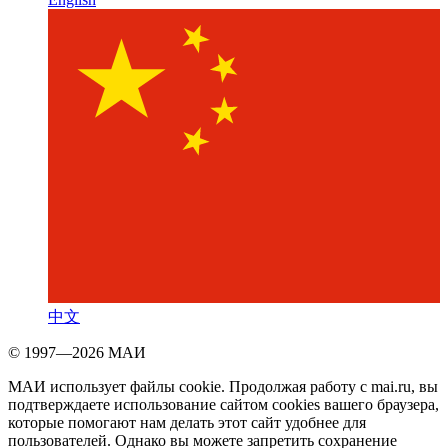
中文
© 1997—2026 МАИ
МАИ использует файлы cookie. Продолжая работу с mai.ru, вы
подтверждаете использование сайтом cookies вашего браузера,
которые помогают нам делать этот сайт удобнее для
пользователей. Однако вы можете запретить сохранение