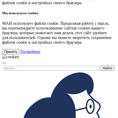
файлов cookie в настройках своего браузера.
Мы используем cookies
МАИ использует файлы cookie. Продолжая работу с mai.ru,
вы подтверждаете использование сайтом cookies вашего
браузера, которые помогают нам делать этот сайт удобнее
для пользователей. Однако вы можете запретить сохранение
файлов cookie в настройках своего браузера.
Подробнее
Принять