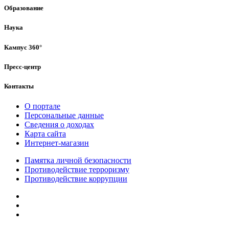
Образование
Наука
Кампус 360°
Пресс-центр
Контакты
О портале
Персональные данные
Сведения о доходах
Карта сайта
Интернет-магазин
Памятка личной безопасности
Противодействие терроризму
Противодействие коррупции