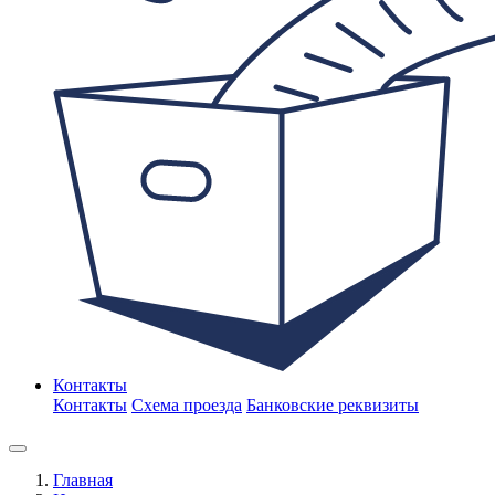
Контакты
Контакты
Схема проезда
Банковские реквизиты
Главная