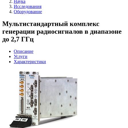
Наука
Исследования
Оборудование
Мультистандартный комплекс
генерации радиосигналов в диапазоне
до 2,7 ГГц
Описание
Услуги
Характеристики